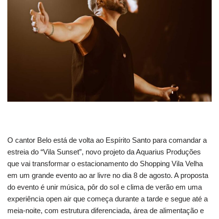
O cantor Belo está de volta ao Espírito Santo para comandar a
estreia do “Vila Sunset”, novo projeto da Aquarius Produções
que vai transformar o estacionamento do Shopping Vila Velha
em um grande evento ao ar livre no dia 8 de agosto. A proposta
do evento é unir música, pôr do sol e clima de verão em uma
experiência open air que começa durante a tarde e segue até a
meia-noite, com estrutura diferenciada, área de alimentação e