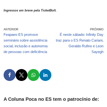
Ingressos em breve pela TicketBolt.
ANTERIOR
PRÓXIMO
Feapaes-ES promove
É neste sábado: Infinity Day
seminário sobre assistência
traz para o ES Renato Cariani,
social, inclusão e autonomia
Geraldo Rufino e Leon
de pessoas com deficiência
Sayegh
A Coluna Poca no ES tem o patrocínio de: