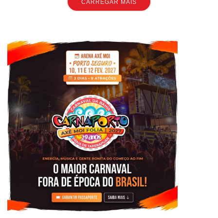
CARREGAR MAIS