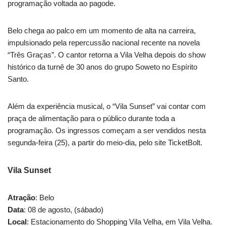
programação voltada ao pagode.
Belo chega ao palco em um momento de alta na carreira,
impulsionado pela repercussão nacional recente na novela
“Três Graças”. O cantor retorna a Vila Velha depois do show
histórico da turnê de 30 anos do grupo Soweto no Espírito
Santo.
Além da experiência musical, o “Vila Sunset” vai contar com
praça de alimentação para o público durante toda a
programação. Os ingressos começam a ser vendidos nesta
segunda-feira (25), a partir do meio-dia, pelo site TicketBolt.
Vila Sunset
Atração
: Belo
Data
: 08 de agosto, (sábado)
Local
: Estacionamento do Shopping Vila Velha, em Vila Velha.