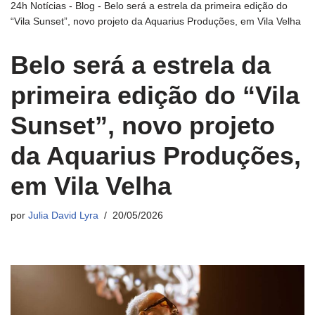
24h Notícias
-
Blog
-
Belo será a estrela da primeira edição do
“Vila Sunset”, novo projeto da Aquarius Produções, em Vila Velha
Belo será a estrela da
primeira edição do “Vila
Sunset”, novo projeto
da Aquarius Produções,
em Vila Velha
por
Julia David Lyra
20/05/2026