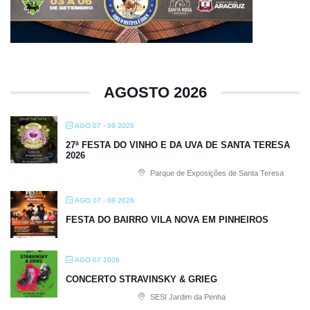
AGOSTO 2026
AGO 07 - 09 2026
27ª FESTA DO VINHO E DA UVA DE SANTA TERESA
2026
Parque de Exposições de Santa Teresa
AGO 07 - 08 2026
FESTA DO BAIRRO VILA NOVA EM PINHEIROS
AGO 07 2026
CONCERTO STRAVINSKY & GRIEG
SESI Jardim da Penha