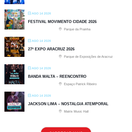
AGO 14 2026
FESTIVAL MOVIMENTO CIDADE 2026
Parque da Prainha
AGO 14 2026
27ª EXPO ARACRUZ 2026
Parque de Exposições de Aracruz
AGO 14 2026
BANDA MALTA – REENCONTRO
Espaço Patrick Ribeiro
AGO 14 2026
JACKSON LIMA – NOSTALGIA ATEMPORAL
Matrix Music Hall