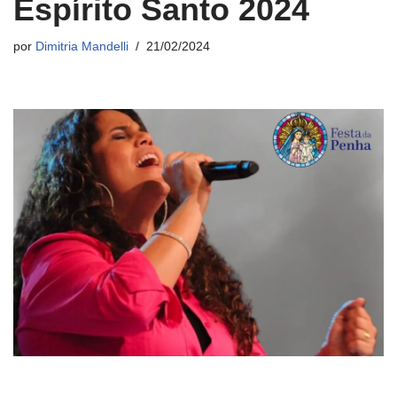
Espírito Santo 2024
por
Dimitria Mandelli
21/02/2024