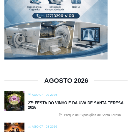
AGOSTO 2026
AGO 07 - 09 2026
27ª FESTA DO VINHO E DA UVA DE SANTA TERESA
2026
Parque de Exposições de Santa Teresa
AGO 07 - 08 2026