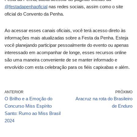
@festadapenhaoficial
nas redes sociais, assim como o site
oficial do Convento da Penha.
Ao acessar esses canais oficiais, você terá acesso direto às
informações mais atualizadas sobre a Festa da Penha. Esteja
você planejando participar pessoalmente do evento ou apenas
interessado em acompanhar de longe, esses recursos online
são uma maneira conveniente de se manter informado e
envolvido com esta celebração para os fiéis capixabas e além.
ANTERIOR
PRÓXIMO
O Brilho e a Emoção do
Aracruz na rota do Brasileiro
Concurso Miss Espírito
de Enduro
Santo: Rumo ao Miss Brasil
2024