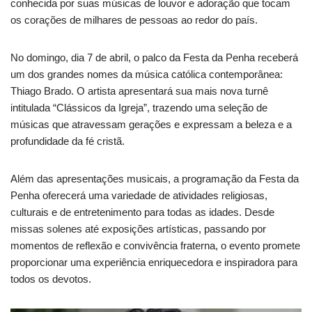
conhecida por suas músicas de louvor e adoração que tocam
os corações de milhares de pessoas ao redor do país.
No domingo, dia 7 de abril, o palco da Festa da Penha receberá
um dos grandes nomes da música católica contemporânea:
Thiago Brado. O artista apresentará sua mais nova turnê
intitulada “Clássicos da Igreja”, trazendo uma seleção de
músicas que atravessam gerações e expressam a beleza e a
profundidade da fé cristã.
Além das apresentações musicais, a programação da Festa da
Penha oferecerá uma variedade de atividades religiosas,
culturais e de entretenimento para todas as idades. Desde
missas solenes até exposições artísticas, passando por
momentos de reflexão e convivência fraterna, o evento promete
proporcionar uma experiência enriquecedora e inspiradora para
todos os devotos.