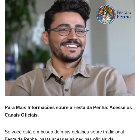
Para Mais Informações sobre a Festa da Penha: Acesse os
Canais Oficiais.
Se você está em busca de mais detalhes sobre tradicional
Festa da Penha, basta acessar as páginas oficiais da