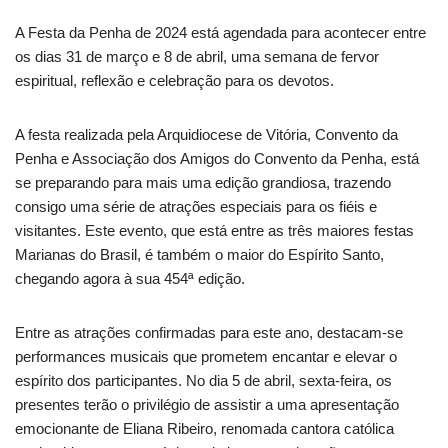
A Festa da Penha de 2024 está agendada para acontecer entre
os dias 31 de março e 8 de abril, uma semana de fervor
espiritual, reflexão e celebração para os devotos.
A festa realizada pela Arquidiocese de Vitória, Convento da
Penha e Associação dos Amigos do Convento da Penha, está
se preparando para mais uma edição grandiosa, trazendo
consigo uma série de atrações especiais para os fiéis e
visitantes. Este evento, que está entre as três maiores festas
Marianas do Brasil, é também o maior do Espírito Santo,
chegando agora à sua 454ª edição.
Entre as atrações confirmadas para este ano, destacam-se
performances musicais que prometem encantar e elevar o
espírito dos participantes. No dia 5 de abril, sexta-feira, os
presentes terão o privilégio de assistir a uma apresentação
emocionante de Eliana Ribeiro, renomada cantora católica