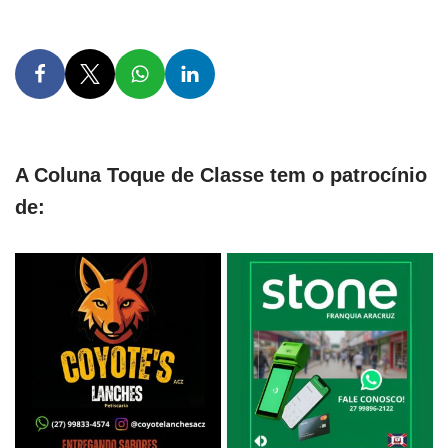
A Coluna Toque de Classe tem o patrocínio
de: