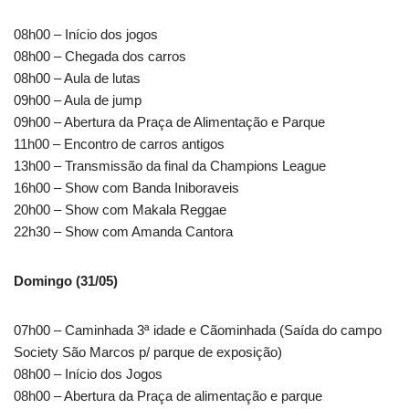
08h00 – Início dos jogos
08h00 – Chegada dos carros
08h00 – Aula de lutas
09h00 – Aula de jump
09h00 – Abertura da Praça de Alimentação e Parque
11h00 – Encontro de carros antigos
13h00 – Transmissão da final da Champions League
16h00 – Show com Banda Iniboraveis
20h00 – Show com Makala Reggae
22h30 – Show com Amanda Cantora
Domingo (31/05)
07h00 – Caminhada 3ª idade e Cãominhada (Saída do campo
Society São Marcos p/ parque de exposição)
08h00 – Início dos Jogos
08h00 – Abertura da Praça de alimentação e parque