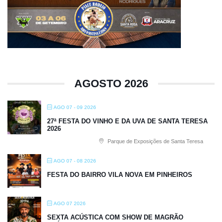
AGOSTO 2026
AGO 07 - 09 2026
27ª FESTA DO VINHO E DA UVA DE SANTA TERESA
2026
Parque de Exposições de Santa Teresa
AGO 07 - 08 2026
FESTA DO BAIRRO VILA NOVA EM PINHEIROS
AGO 07 2026
SEXTA ACÚSTICA COM SHOW DE MAGRÃO