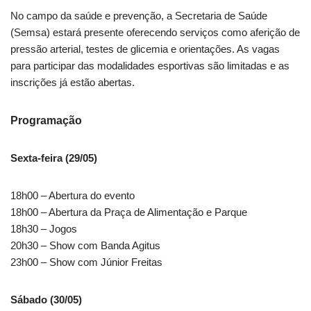
No campo da saúde e prevenção, a Secretaria de Saúde
(Semsa) estará presente oferecendo serviços como aferição de
pressão arterial, testes de glicemia e orientações. As vagas
para participar das modalidades esportivas são limitadas e as
inscrições já estão abertas.
Programação
Sexta-feira (29/05)
18h00 – Abertura do evento
18h00 – Abertura da Praça de Alimentação e Parque
18h30 – Jogos
20h30 – Show com Banda Agitus
23h00 – Show com Júnior Freitas
Sábado (30/05)