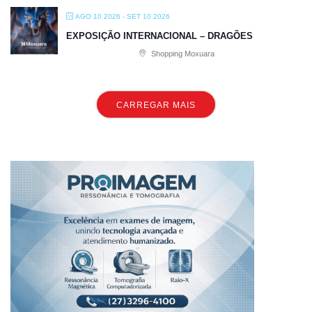
AGO 10 2026
- SET 10 2026
EXPOSIÇÃO INTERNACIONAL – DRAGÕES
Shopping Moxuara
CARREGAR MAIS