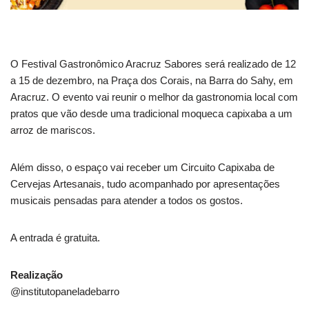
O Festival Gastronômico Aracruz Sabores será realizado de 12
a 15 de dezembro, na Praça dos Corais, na Barra do Sahy, em
Aracruz. O evento vai reunir o melhor da gastronomia local com
pratos que vão desde uma tradicional moqueca capixaba a um
arroz de mariscos.
Além disso, o espaço vai receber um Circuito Capixaba de
Cervejas Artesanais, tudo acompanhado por apresentações
musicais pensadas para atender a todos os gostos.
A entrada é gratuita.
Realização
@institutopaneladebarro