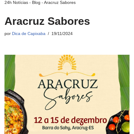
24h Notícias
-
Blog
-
Aracruz Sabores
Aracruz Sabores
por
Dica de Capixaba
19/11/2024