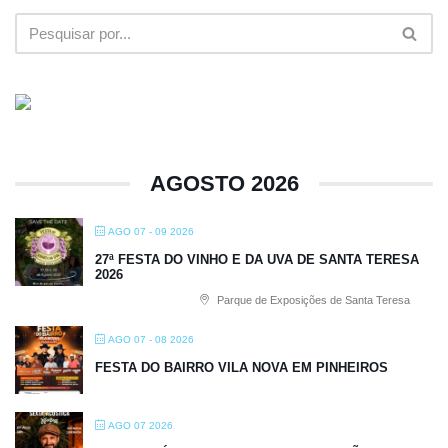
AGOSTO 2026
AGO 07 - 09 2026
27ª FESTA DO VINHO E DA UVA DE SANTA TERESA
2026
Parque de Exposições de Santa Teresa
AGO 07 - 08 2026
FESTA DO BAIRRO VILA NOVA EM PINHEIROS
AGO 07 2026