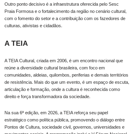
Outro ponto decisivo é a infraestrutura oferecida pelo Sesc
Praia Formosa e o fortalecimento da região no cenário cultural,
com o fomento do setor e a contribuição com os fazedores de
culturas, ativistas e cidadãos.
A TEIA
A TEIA Cultural, criada em 2006, é um encontro nacional que
reúne a diversidade cultural brasileira, com foco em
comunidades, aldeias, quilombos, periferias e demais territórios
de resistência. Mais do que um evento, é um espaço de escuta,
articulação e formação, onde a cultura é reconhecida como
direito e força transformadora da sociedade.
Na sua 6ª edição, em 2026, a TEIA reforça seu papel
estratégico como política pública, promovendo o diálogo entre
Pontos de Cultura, sociedade civil, governos, universidades e