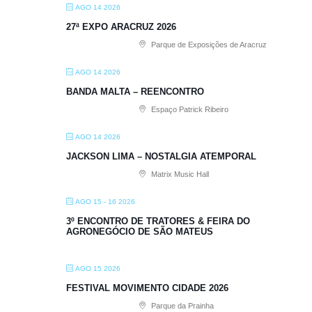
AGO 14 2026
27ª EXPO ARACRUZ 2026
Parque de Exposições de Aracruz
AGO 14 2026
BANDA MALTA – REENCONTRO
Espaço Patrick Ribeiro
AGO 14 2026
JACKSON LIMA – NOSTALGIA ATEMPORAL
Matrix Music Hall
AGO 15 - 16 2026
3º ENCONTRO DE TRATORES & FEIRA DO
AGRONEGÓCIO DE SÃO MATEUS
AGO 15 2026
FESTIVAL MOVIMENTO CIDADE 2026
Parque da Prainha