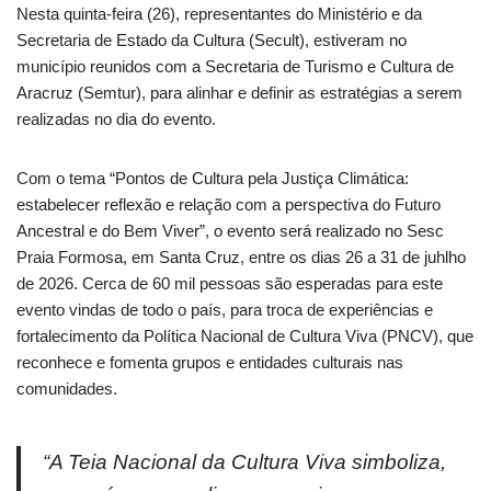
Nesta quinta-feira (26), representantes do Ministério e da
Secretaria de Estado da Cultura (Secult), estiveram no
município reunidos com a Secretaria de Turismo e Cultura de
Aracruz (Semtur), para alinhar e definir as estratégias a serem
realizadas no dia do evento.
Com o tema “Pontos de Cultura pela Justiça Climática:
estabelecer reflexão e relação com a perspectiva do Futuro
Ancestral e do Bem Viver”, o evento será realizado no Sesc
Praia Formosa, em Santa Cruz, entre os dias 26 a 31 de juhlho
de 2026. Cerca de 60 mil pessoas são esperadas para este
evento vindas de todo o país, para troca de experiências e
fortalecimento da Política Nacional de Cultura Viva (PNCV), que
reconhece e fomenta grupos e entidades culturais nas
comunidades.
“A Teia Nacional da Cultura Viva simboliza,