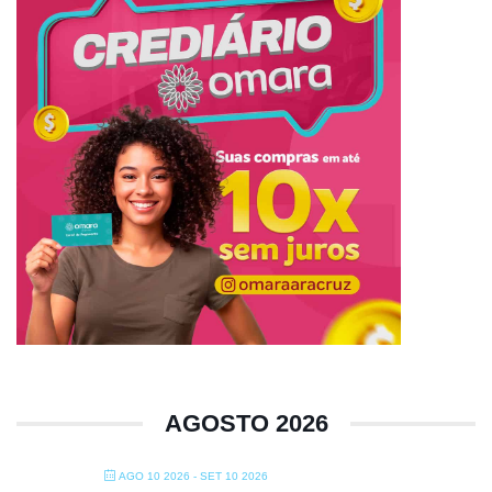
AGOSTO 2026
AGO 10 2026
- SET 10 2026