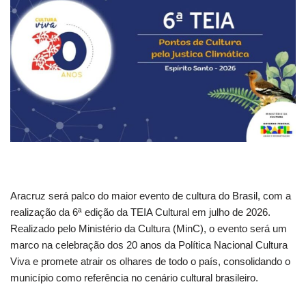
Aracruz será palco do maior evento de cultura do Brasil, com a
realização da 6ª edição da TEIA Cultural em julho de 2026.
Realizado pelo Ministério da Cultura (MinC), o evento será um
marco na celebração dos 20 anos da Política Nacional Cultura
Viva e promete atrair os olhares de todo o país, consolidando o
município como referência no cenário cultural brasileiro.