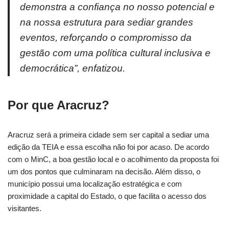
demonstra a confiança no nosso potencial e
na nossa estrutura para sediar grandes
eventos, reforçando o compromisso da
gestão com uma política cultural inclusiva e
democrática”, enfatizou.
Por que Aracruz?
Aracruz será a primeira cidade sem ser capital a sediar uma
edição da TEIA e essa escolha não foi por acaso. De acordo
com o MinC, a boa gestão local e o acolhimento da proposta foi
um dos pontos que culminaram na decisão. Além disso, o
município possui uma localização estratégica e com
proximidade a capital do Estado, o que facilita o acesso dos
visitantes.