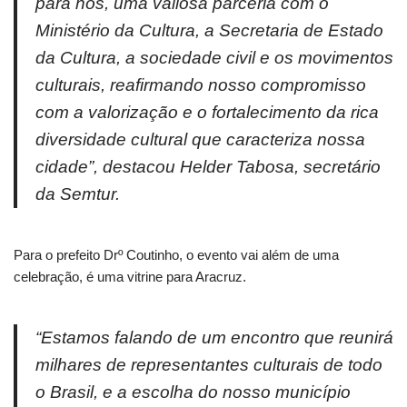
para nós, uma valiosa parceria com o
Ministério da Cultura, a Secretaria de Estado
da Cultura, a sociedade civil e os movimentos
culturais, reafirmando nosso compromisso
com a valorização e o fortalecimento da rica
diversidade cultural que caracteriza nossa
cidade”, destacou Helder Tabosa, secretário
da Semtur.
Para o prefeito Drº Coutinho, o evento vai além de uma
celebração, é uma vitrine para Aracruz.
“Estamos falando de um encontro que reunirá
milhares de representantes culturais de todo
o Brasil, e a escolha do nosso município