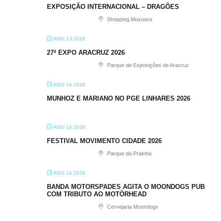
EXPOSIÇÃO INTERNACIONAL – DRAGÕES
Shopping Moxuara
AGO 13 2026
27ª EXPO ARACRUZ 2026
Parque de Exposições de Aracruz
AGO 14 2026
MUNHOZ E MARIANO NO PGE LINHARES 2026
AGO 14 2026
FESTIVAL MOVIMENTO CIDADE 2026
Parque da Prainha
AGO 14 2026
BANDA MOTORSPADES AGITA O MOONDOGS PUB
COM TRIBUTO AO MOTÖRHEAD
Cervejaria Moondogs