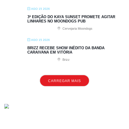
AGO 15 2026
3ª EDIÇÃO DO KAYA SUNSET PROMETE AGITAR
LINHARES NO MOONDOGS PUB
Cervejaria Moondogs
AGO 15 2026
BRIZZ RECEBE SHOW INÉDITO DA BANDA
CARAIVANA EM VITÓRIA
Brizz
CARREGAR MAIS