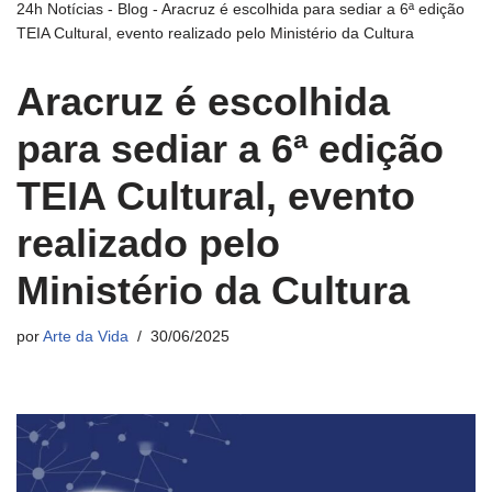
24h Notícias
-
Blog
-
Aracruz é escolhida para sediar a 6ª edição
TEIA Cultural, evento realizado pelo Ministério da Cultura
Aracruz é escolhida
para sediar a 6ª edição
TEIA Cultural, evento
realizado pelo
Ministério da Cultura
por
Arte da Vida
30/06/2025