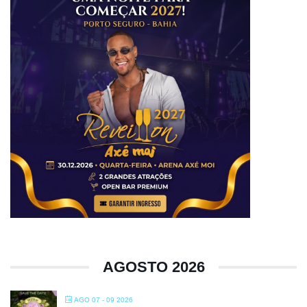
AGOSTO 2026
AGO 07 - 09 2026