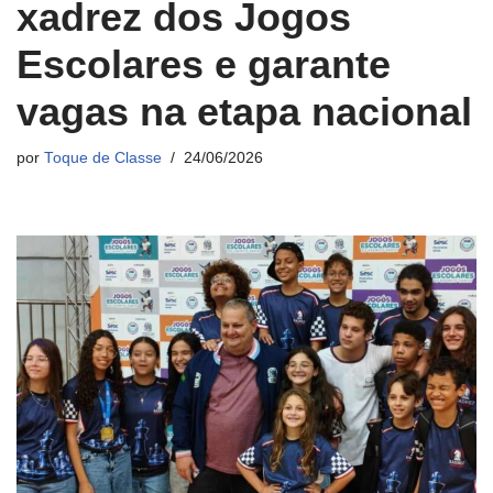
xadrez dos Jogos
Escolares e garante
vagas na etapa nacional
por
Toque de Classe
24/06/2026