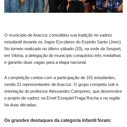
O município de Aracruz consolidou sua tradição no xadrez
estudantil durante os Jogos Escolares do Espírito Santo (Jees).
No torneio realizado no último sábado (20), na sede da Sesport,
em Vitória, a delegação do município conquistou três medalhas
e garantiu duas vagas para a etapa nacional.
A competição contou com a participação de 101 estudantes,
sendo 21 representantes de Aracruz. O grupo competiu sob a
orientação do professor Alessandro Camporez, que desenvolve
o projeto de xadrez na Emef Ezequiel Fraga Rocha e na região
há duas décadas.
Os grandes destaques da categoria infantil foram: