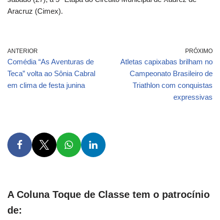
Aracruz (Cimex).
ANTERIOR
PRÓXIMO
Comédia “As Aventuras de
Atletas capixabas brilham no
Teca” volta ao Sônia Cabral
Campeonato Brasileiro de
em clima de festa junina
Triathlon com conquistas
expressivas
A Coluna Toque de Classe tem o patrocínio
de: