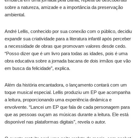
sobre a natureza, amizade e a importância da preservação
ambiental.
André Lellis, conhecido por sua conexão com o público, decidiu
expandir sua criatividade para a literatura infantil após perceber
a necessidade de obras que promovam valores desde cedo.
“Posso dizer que é um livro para todas as idades, pois é uma
obra educativa sobre a jornada bacana de dois irmãos que vão
em busca da felicidade”, explica.
Além da história encantadora, o lançamento contará com um
toque musical especial. Lellis produziu um EP que acompanha
a leitura, proporcionando uma experiência dinâmica e
envolvente. “Lancei um EP que fala de cada personagem para
que as pessoas ouçam as músicas durante a leitura. Ele está
disponível nas plataformas digitais”, revela o autor.