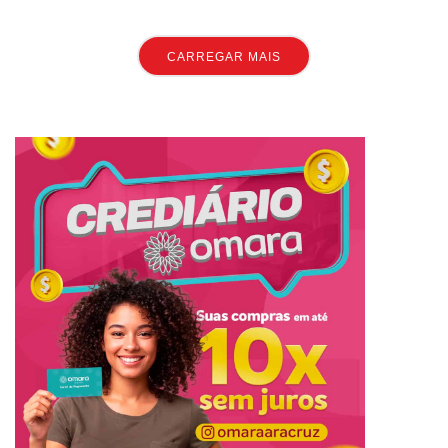
CARREGAR MAIS