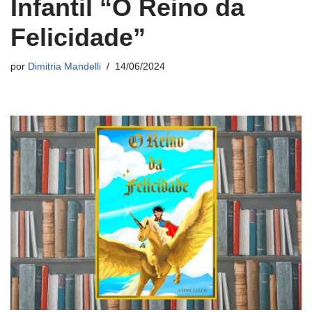
Infantil “O Reino da
Felicidade”
por
Dimitria Mandelli
14/06/2024