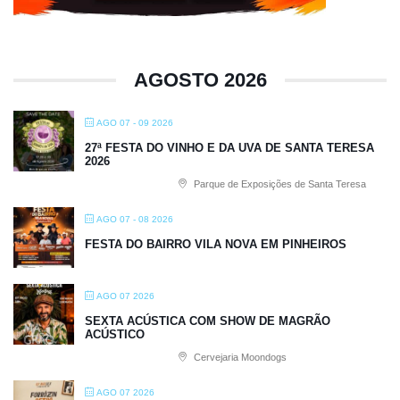
AGOSTO 2026
AGO 07 - 09 2026
27ª FESTA DO VINHO E DA UVA DE SANTA TERESA
2026
Parque de Exposições de Santa Teresa
AGO 07 - 08 2026
FESTA DO BAIRRO VILA NOVA EM PINHEIROS
AGO 07 2026
SEXTA ACÚSTICA COM SHOW DE MAGRÃO
ACÚSTICO
Cervejaria Moondogs
AGO 07 2026