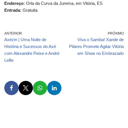
Endereço:
Orla da Curva da Jurema, em Vitória, ES
Entrada:
Gratuita
ANTERIOR
PRÓXIMO
Axézin | Uma Noite de
Viva o Samba! Xande de
História e Sucessos do Axé
Pilares Promete Agitar Vitória
com Alexandre Peixe e André
em Show no Embrazado
Lellis