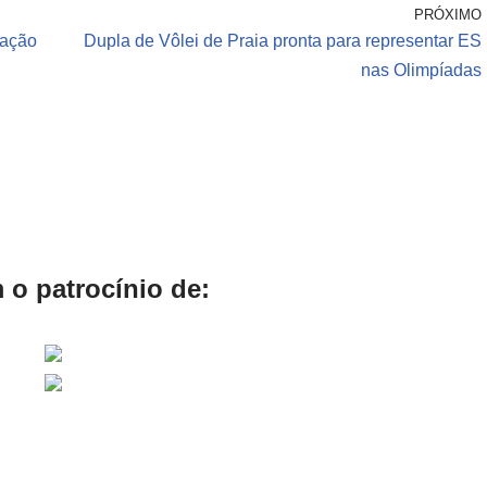
PRÓXIMO
pação
Dupla de Vôlei de Praia pronta para representar ES
nas Olimpíadas
 o patrocínio de: