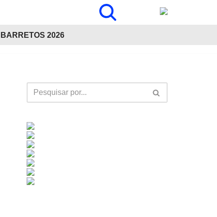
BARRETOS 2026