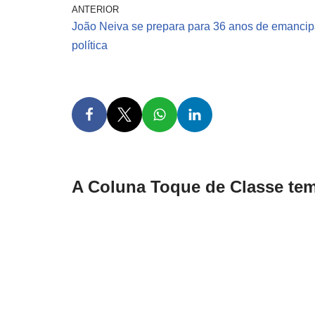
ANTERIOR
João Neiva se prepara para 36 anos de emanci
política
A Coluna Toque de Classe tem