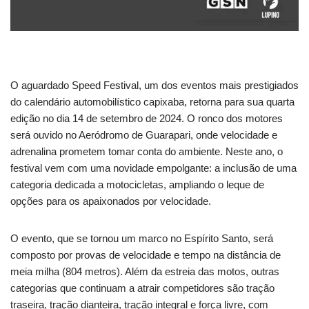
O aguardado Speed Festival, um dos eventos mais prestigiados
do calendário automobilístico capixaba, retorna para sua quarta
edição no dia 14 de setembro de 2024. O ronco dos motores
será ouvido no Aeródromo de Guarapari, onde velocidade e
adrenalina prometem tomar conta do ambiente. Neste ano, o
festival vem com uma novidade empolgante: a inclusão de uma
categoria dedicada a motocicletas, ampliando o leque de
opções para os apaixonados por velocidade.
O evento, que se tornou um marco no Espírito Santo, será
composto por provas de velocidade e tempo na distância de
meia milha (804 metros). Além da estreia das motos, outras
categorias que continuam a atrair competidores são tração
traseira, tração dianteira, tração integral e força livre, com