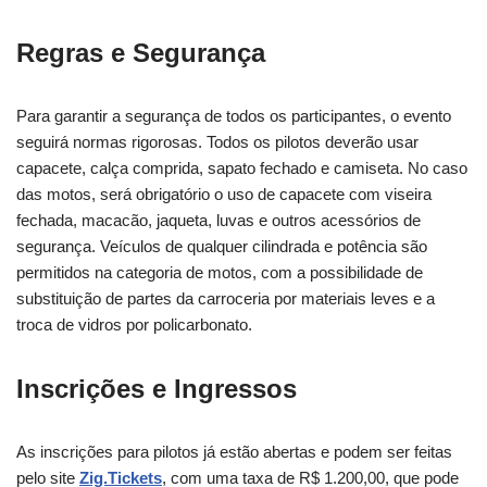
Regras e Segurança
Para garantir a segurança de todos os participantes, o evento
seguirá normas rigorosas. Todos os pilotos deverão usar
capacete, calça comprida, sapato fechado e camiseta. No caso
das motos, será obrigatório o uso de capacete com viseira
fechada, macacão, jaqueta, luvas e outros acessórios de
segurança. Veículos de qualquer cilindrada e potência são
permitidos na categoria de motos, com a possibilidade de
substituição de partes da carroceria por materiais leves e a
troca de vidros por policarbonato.
Inscrições e Ingressos
As inscrições para pilotos já estão abertas e podem ser feitas
pelo site
Zig.Tickets
, com uma taxa de R$ 1.200,00, que pode