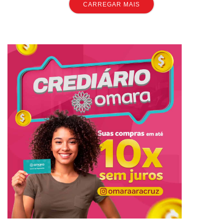
CARREGAR MAIS