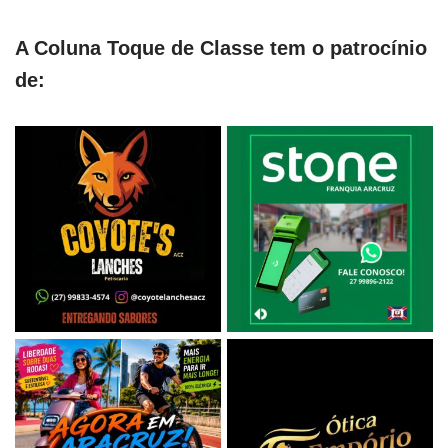
A Coluna Toque de Classe tem o patrocínio
de: