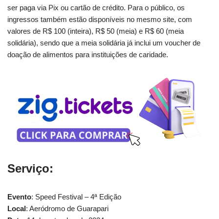
ser paga via Pix ou cartão de crédito. Para o público, os
ingressos também estão disponíveis no mesmo site, com
valores de R$ 100 (inteira), R$ 50 (meia) e R$ 60 (meia
solidária), sendo que a meia solidária já inclui um voucher de
doação de alimentos para instituições de caridade.
Serviço:
Evento
: Speed Festival – 4ª Edição
Local
: Aeródromo de Guarapari