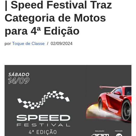
| Speed Festival Traz
Categoria de Motos
para 4ª Edição
por
Toque de Classe
02/09/2024