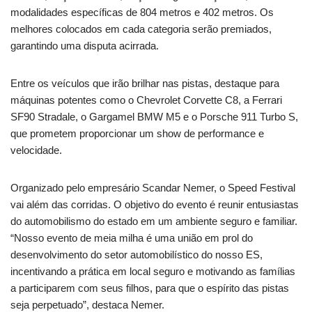
modalidades específicas de 804 metros e 402 metros. Os
melhores colocados em cada categoria serão premiados,
garantindo uma disputa acirrada.
Entre os veículos que irão brilhar nas pistas, destaque para
máquinas potentes como o Chevrolet Corvette C8, a Ferrari
SF90 Stradale, o Gargamel BMW M5 e o Porsche 911 Turbo S,
que prometem proporcionar um show de performance e
velocidade.
Organizado pelo empresário Scandar Nemer, o Speed Festival
vai além das corridas. O objetivo do evento é reunir entusiastas
do automobilismo do estado em um ambiente seguro e familiar.
“Nosso evento de meia milha é uma união em prol do
desenvolvimento do setor automobilístico do nosso ES,
incentivando a prática em local seguro e motivando as famílias
a participarem com seus filhos, para que o espírito das pistas
seja perpetuado”, destaca Nemer.