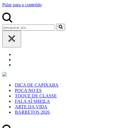
Pular para o conteúdo
Pesquisar
por...
DICA DE CAPIXABA
POCA NO ES
TOQUE DE CLASSE
FALA AÍ SHEILA
ARTE DA VIDA
BARRETOS 2026