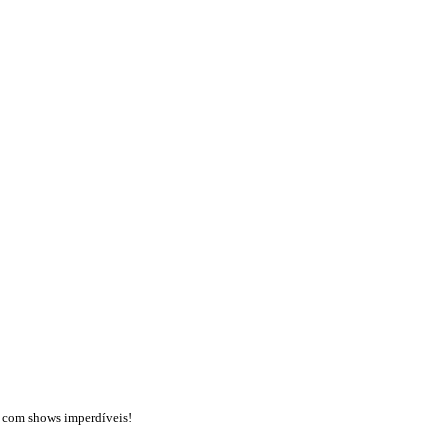
a com shows imperdíveis!