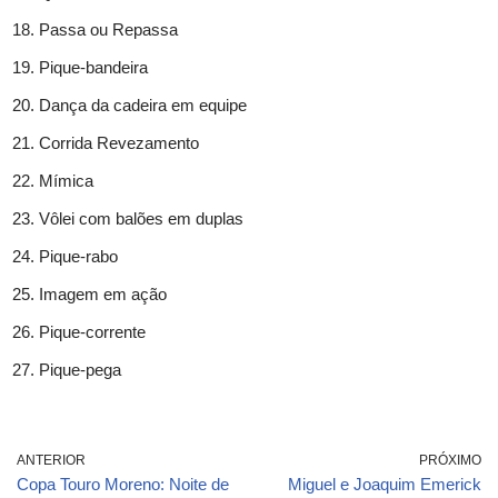
Passa ou Repassa
Pique-bandeira
Dança da cadeira em equipe
Corrida Revezamento
Mímica
Vôlei com balões em duplas
Pique-rabo
Imagem em ação
Pique-corrente
Pique-pega
ANTERIOR
PRÓXIMO
Copa Touro Moreno: Noite de
Miguel e Joaquim Emerick