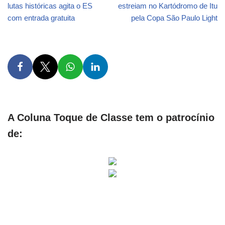
lutas históricas agita o ES
estreiam no Kartódromo de Itu
com entrada gratuita
pela Copa São Paulo Light
A Coluna Toque de Classe tem o patrocínio
de: