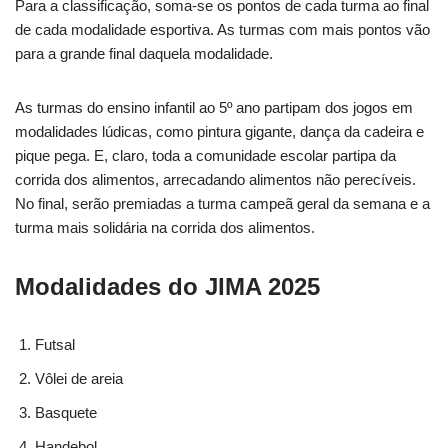
Para a classificação, soma-se os pontos de cada turma ao final
de cada modalidade esportiva. As turmas com mais pontos vão
para a grande final daquela modalidade.
As turmas do ensino infantil ao 5º ano partipam dos jogos em
modalidades lúdicas, como pintura gigante, dança da cadeira e
pique pega. E, claro, toda a comunidade escolar partipa da
corrida dos alimentos, arrecadando alimentos não perecíveis.
No final, serão premiadas a turma campeã geral da semana e a
turma mais solidária na corrida dos alimentos.
Modalidades do JIMA 2025
Futsal
Vôlei de areia
Basquete
Handebol