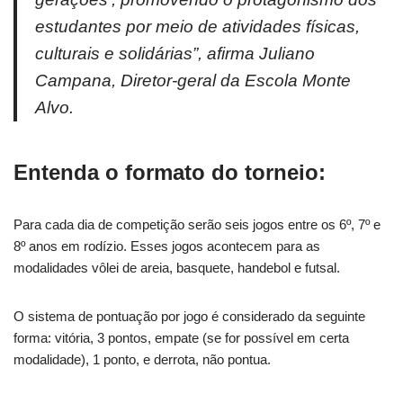
estudantes por meio de atividades físicas,
culturais e solidárias”, afirma Juliano
Campana, Diretor-geral da Escola Monte
Alvo.
Entenda o formato do torneio:
Para cada dia de competição serão seis jogos entre os 6º, 7º e
8º anos em rodízio. Esses jogos acontecem para as
modalidades vôlei de areia, basquete, handebol e futsal.
O sistema de pontuação por jogo é considerado da seguinte
forma: vitória, 3 pontos, empate (se for possível em certa
modalidade), 1 ponto, e derrota, não pontua.