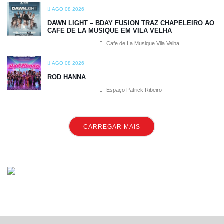
AGO 08 2026
DAWN LIGHT – BDAY FUSION TRAZ CHAPELEIRO AO
CAFE DE LA MUSIQUE EM VILA VELHA
Cafe de La Musique Vila Velha
AGO 08 2026
ROD HANNA
Espaço Patrick Ribeiro
CARREGAR MAIS