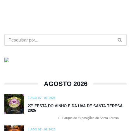
AGOSTO 2026
AGO 07 - 09 2026
27ª FESTA DO VINHO E DA UVA DE SANTA TERESA
2026
Parque de Exposições de Santa Teresa
AGO 07 - 08 2026