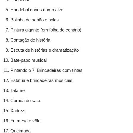
Handebol cones como alvo
Bolinha de sabão e bolas
Pintura gigante (em folha de cenário)
Contação de história
Escuta de histórias e dramatização
Bate-papo musical
Pintando o 7! Brincadeiras com tintas
Estátua e brincadeiras musicais
Tatame
Corrida do saco
Xadrez
Futmesa e vôlei
Queimada