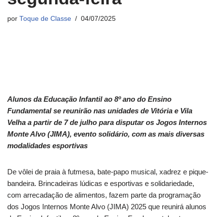
por
Toque de Classe
04/07/2025
Alunos da Educação Infantil ao 8º ano do Ensino
Fundamental se reunirão nas unidades de Vitória e Vila
Velha a partir de 7 de julho para disputar os Jogos Internos
Monte Alvo (JIMA), evento solidário, com as mais diversas
modalidades esportivas
De vôlei de praia à futmesa, bate-papo musical, xadrez e pique-
bandeira. Brincadeiras lúdicas e esportivas e solidariedade,
com arrecadação de alimentos, fazem parte da programação
dos Jogos Internos Monte Alvo (JIMA) 2025 que reunirá alunos