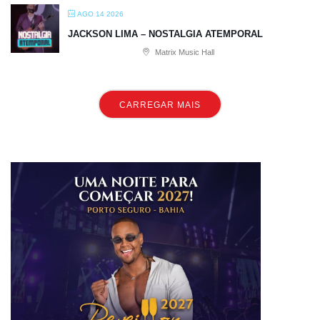
AGO 14 2026
JACKSON LIMA – NOSTALGIA ATEMPORAL
Matrix Music Hall
CARREGAR MAIS