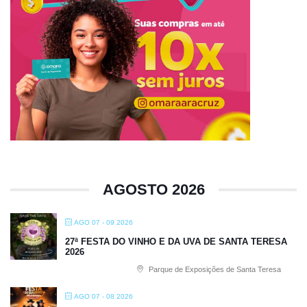
AGOSTO 2026
AGO 07 - 09 2026
27ª FESTA DO VINHO E DA UVA DE SANTA TERESA
2026
Parque de Exposições de Santa Teresa
AGO 07 - 08 2026