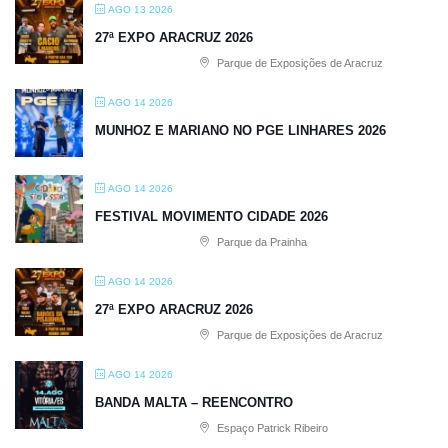
AGO 13 2026
27ª EXPO ARACRUZ 2026
Parque de Exposições de Aracruz
AGO 14 2026
MUNHOZ E MARIANO NO PGE LINHARES 2026
AGO 14 2026
FESTIVAL MOVIMENTO CIDADE 2026
Parque da Prainha
AGO 14 2026
27ª EXPO ARACRUZ 2026
Parque de Exposições de Aracruz
AGO 14 2026
BANDA MALTA – REENCONTRO
Espaço Patrick Ribeiro