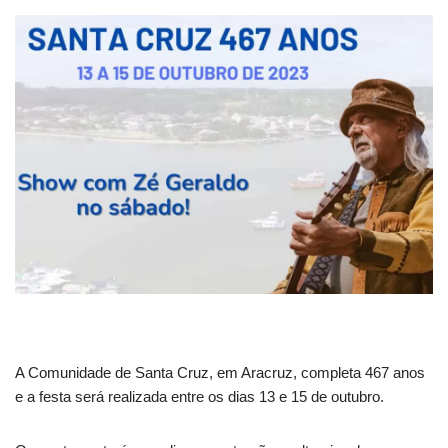
A Comunidade de Santa Cruz, em Aracruz, completa 467 anos
e a festa será realizada entre os dias 13 e 15 de outubro.