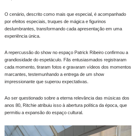
O cenário, descrito como mais que especial, é acompanhado
por efeitos especiais, truques de mágica e figurinos
deslumbrantes, transformando cada apresentação em uma
experiência única.
A repercussão do show no espaço Patrick Ribeiro confirmou a
grandiosidade do espetáculo. Fãs entusiasmados registraram
cada momento, tiraram fotos e gravaram vídeos dos momentos
marcantes, testemunhando a entrega de um show
impressionante que superou expectativas.
Ao ser questionado sobre a eterna relevância das músicas dos
anos 80, Ritchie atribuiu isso à abertura política da época, que
permitiu a expansão do espaço cultural.