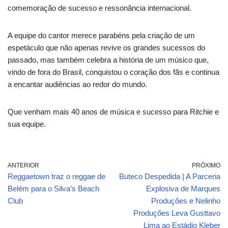
comemoração de sucesso e ressonância internacional.
A equipe do cantor merece parabéns pela criação de um
espetáculo que não apenas revive os grandes sucessos do
passado, mas também celebra a história de um músico que,
vindo de fora do Brasil, conquistou o coração dos fãs e continua
a encantar audiências ao redor do mundo.
Que venham mais 40 anos de música e sucesso para Ritchie e
sua equipe.
ANTERIOR
PRÓXIMO
Reggaetown traz o reggae de
Buteco Despedida | A Parceria
Belém para o Silva’s Beach
Explosiva de Marques
Club
Produções e Nelinho
Produções Leva Gusttavo
Lima ao Estádio Kleber