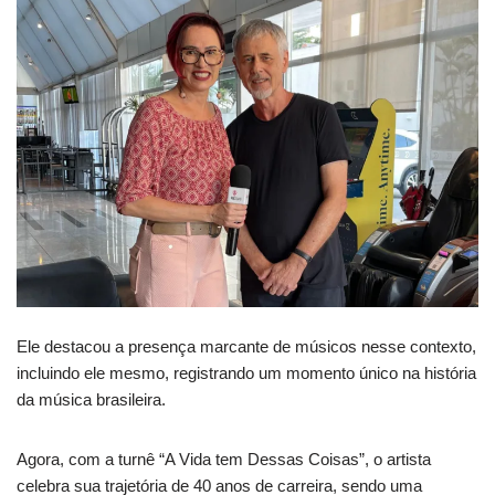
Ele destacou a presença marcante de músicos nesse contexto,
incluindo ele mesmo, registrando um momento único na história
da música brasileira.
Agora, com a turnê “A Vida tem Dessas Coisas”, o artista
celebra sua trajetória de 40 anos de carreira, sendo uma