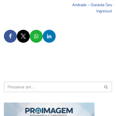
Andrade – Garanta Seu
Ingresso!