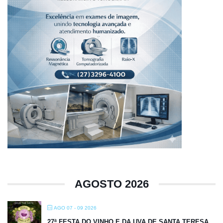
AGOSTO 2026
AGO 07 - 09 2026
27ª FESTA DO VINHO E DA UVA DE SANTA TERESA