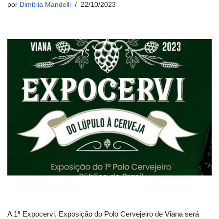
por
Dimitria Mandelli
22/10/2023
A 1ª Expocervi, Exposição do Polo Cervejeiro de Viana será