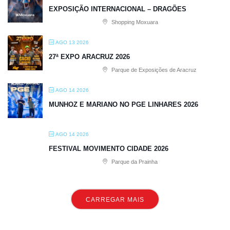
EXPOSIÇÃO INTERNACIONAL – DRAGÕES
Shopping Moxuara
AGO 13 2026
27ª EXPO ARACRUZ 2026
Parque de Exposições de Aracruz
AGO 14 2026
MUNHOZ E MARIANO NO PGE LINHARES 2026
AGO 14 2026
FESTIVAL MOVIMENTO CIDADE 2026
Parque da Prainha
CARREGAR MAIS