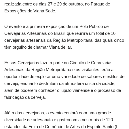
realizada entre os dias 27 e 29 de outubro, no Parque de
Exposições de Viana Sede.
O evento é a primeira exposição de um Polo Público de
Cervejarias Artesanais do Brasil, que reunirá um total de 16
cervejarias artesanais da Região Metropolitana, das quais cinco
têm orgulho de chamar Viana de lar.
Essas Cervejarias fazem parte do Circuito de Cervejarias
Artesanais da Região Metropolitana e os visitantes terão a
oportunidade de explorar uma variedade de sabores e estilos de
cerveja, enquanto desfrutam da atmosfera única da cidade,
além de poderem conhecer o lúpulo vianense e o processo de
fabricação da cerveja.
Além das cervejarias, o evento contará com uma grande
diversidade de artesanato e gastronomia nos mais de 120
estandes da Feira de Comércio de Artes do Espírito Santo (I