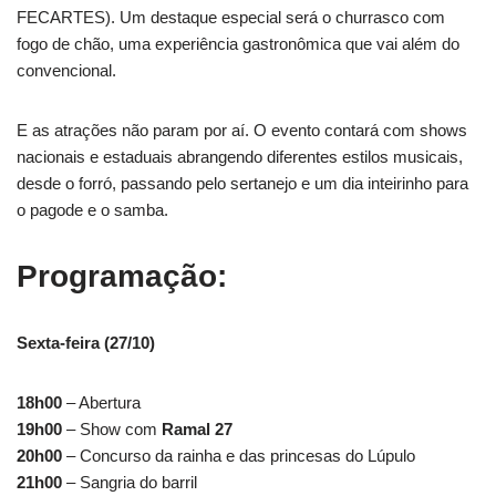
FECARTES). Um destaque especial será o churrasco com
fogo de chão, uma experiência gastronômica que vai além do
convencional.
E as atrações não param por aí. O evento contará com shows
nacionais e estaduais abrangendo diferentes estilos musicais,
desde o forró, passando pelo sertanejo e um dia inteirinho para
o pagode e o samba.
Programação:
Sexta-feira (27/10)
18h00
– Abertura
19h00
– Show com
Ramal 27
20h00
– Concurso da rainha e das princesas do Lúpulo
21h00
– Sangria do barril