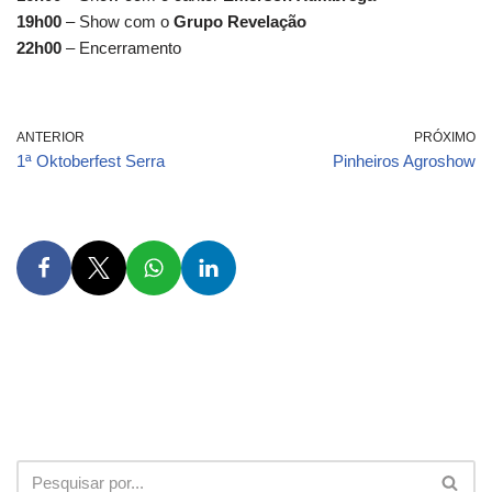
19h00
– Show com o
Grupo Revelação
22h00
– Encerramento
ANTERIOR
PRÓXIMO
1ª Oktoberfest Serra
Pinheiros Agroshow