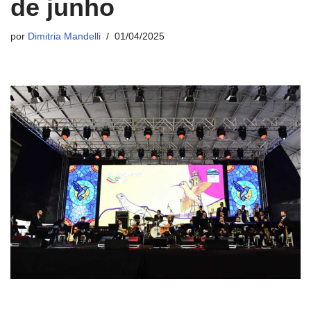
de junho
por
Dimitria Mandelli
01/04/2025