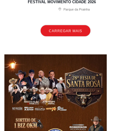
FESTIVAL MOVIMENTO CIDADE 2026
Parque da Prainha
CARREGAR MAIS