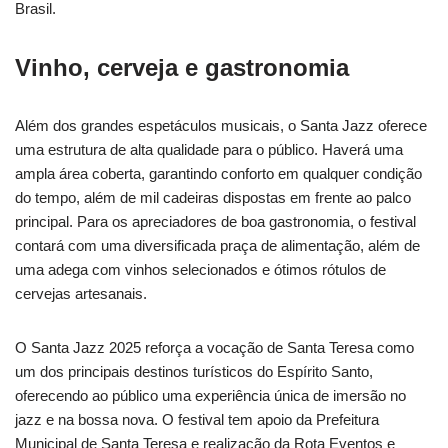
Brasil.
Vinho, cerveja e gastronomia
Além dos grandes espetáculos musicais, o Santa Jazz oferece
uma estrutura de alta qualidade para o público. Haverá uma
ampla área coberta, garantindo conforto em qualquer condição
do tempo, além de mil cadeiras dispostas em frente ao palco
principal. Para os apreciadores de boa gastronomia, o festival
contará com uma diversificada praça de alimentação, além de
uma adega com vinhos selecionados e ótimos rótulos de
cervejas artesanais.
O Santa Jazz 2025 reforça a vocação de Santa Teresa como
um dos principais destinos turísticos do Espírito Santo,
oferecendo ao público uma experiência única de imersão no
jazz e na bossa nova. O festival tem apoio da Prefeitura
Municipal de Santa Teresa e realização da Rota Eventos e