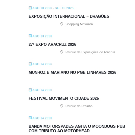
AGO 10 2026
- SET 10 2026
EXPOSIÇÃO INTERNACIONAL – DRAGÕES
Shopping Moxuara
AGO 13 2026
27ª EXPO ARACRUZ 2026
Parque de Exposições de Aracruz
AGO 14 2026
MUNHOZ E MARIANO NO PGE LINHARES 2026
AGO 14 2026
FESTIVAL MOVIMENTO CIDADE 2026
Parque da Prainha
AGO 14 2026
BANDA MOTORSPADES AGITA O MOONDOGS PUB
COM TRIBUTO AO MOTÖRHEAD