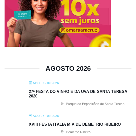
AGOSTO 2026
AGO 07 - 09 2026
27ª FESTA DO VINHO E DA UVA DE SANTA TERESA
2026
Parque de Exposições de Santa Teresa
AGO 07 - 09 2026
XVIII FESTA ITÁLIA MIA DE DEMÉTRIO RIBEIRO
Demétrio Ribeiro