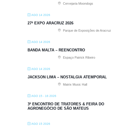
Cervejaria Moondogs
AGO 14 2026
27ª EXPO ARACRUZ 2026
Parque de Exposições de Aracruz
AGO 14 2026
BANDA MALTA – REENCONTRO
Espaço Patrick Ribeiro
AGO 14 2026
JACKSON LIMA – NOSTALGIA ATEMPORAL
Matrix Music Hall
AGO 15 - 16 2026
3º ENCONTRO DE TRATORES & FEIRA DO
AGRONEGÓCIO DE SÃO MATEUS
AGO 15 2026