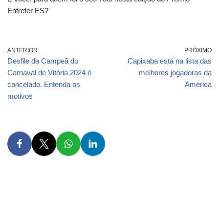
Entreter ES?
ANTERIOR
PRÓXIMO
Desfile da Campeã do
Capixaba está na lista das
Carnaval de Vitória 2024 é
melhores jogadoras da
cancelado. Entenda os
América
motivos