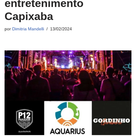
entretenimento
Capixaba
por
Dimitria Mandelli
13/02/2024