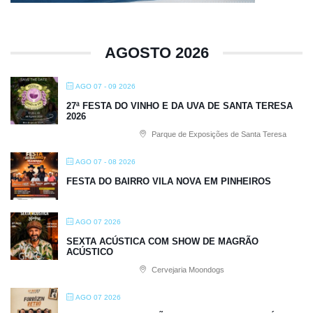
AGOSTO 2026
AGO 07 - 09 2026
27ª FESTA DO VINHO E DA UVA DE SANTA TERESA
2026
Parque de Exposições de Santa Teresa
AGO 07 - 08 2026
FESTA DO BAIRRO VILA NOVA EM PINHEIROS
AGO 07 2026
SEXTA ACÚSTICA COM SHOW DE MAGRÃO
ACÚSTICO
Cervejaria Moondogs
AGO 07 2026