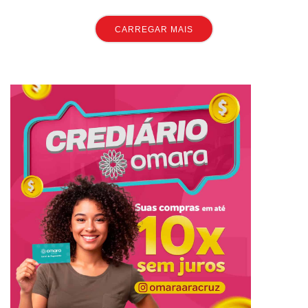
CARREGAR MAIS