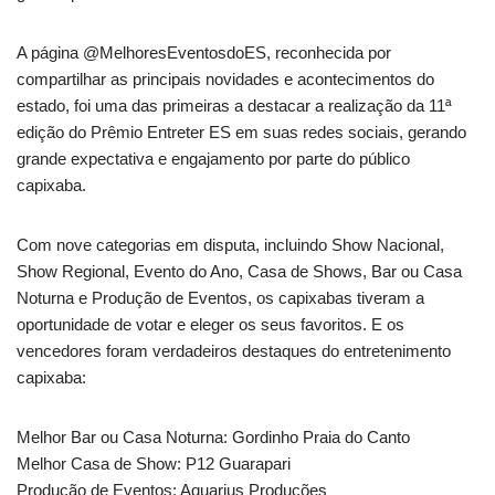
A página @MelhoresEventosdoES, reconhecida por
compartilhar as principais novidades e acontecimentos do
estado, foi uma das primeiras a destacar a realização da 11ª
edição do Prêmio Entreter ES em suas redes sociais, gerando
grande expectativa e engajamento por parte do público
capixaba.
Com nove categorias em disputa, incluindo Show Nacional,
Show Regional, Evento do Ano, Casa de Shows, Bar ou Casa
Noturna e Produção de Eventos, os capixabas tiveram a
oportunidade de votar e eleger os seus favoritos. E os
vencedores foram verdadeiros destaques do entretenimento
capixaba:
Melhor Bar ou Casa Noturna: Gordinho Praia do Canto
Melhor Casa de Show: P12 Guarapari
Produção de Eventos: Aquarius Produções