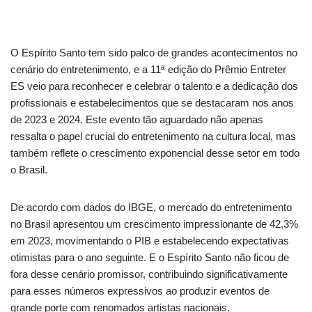
O Espírito Santo tem sido palco de grandes acontecimentos no
cenário do entretenimento, e a 11ª edição do Prêmio Entreter
ES veio para reconhecer e celebrar o talento e a dedicação dos
profissionais e estabelecimentos que se destacaram nos anos
de 2023 e 2024. Este evento tão aguardado não apenas
ressalta o papel crucial do entretenimento na cultura local, mas
também reflete o crescimento exponencial desse setor em todo
o Brasil.
De acordo com dados do IBGE, o mercado do entretenimento
no Brasil apresentou um crescimento impressionante de 42,3%
em 2023, movimentando o PIB e estabelecendo expectativas
otimistas para o ano seguinte. E o Espírito Santo não ficou de
fora desse cenário promissor, contribuindo significativamente
para esses números expressivos ao produzir eventos de
grande porte com renomados artistas nacionais.