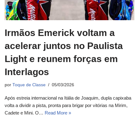
Irmãos Emerick voltam a
acelerar juntos no Paulista
Light e reunem forças em
Interlagos
por
Toque de Classe
05/03/2026
Após estreia internacional na Itália de Joaquim, dupla capixaba
volta a dividir a pista, pronta para brigar por vitórias na Mirim,
Cadete e Mini. O…
Read More »