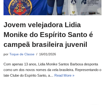
Jovem velejadora Lidia
Monike do Espírito Santo é
campeã brasileira juvenil
por
Toque de Classe
16/01/2026
Com apenas 13 anos, Lidia Monike Santos Barbosa desponta
como um dos novos nomes da vela brasileira. Representando o
Iate Clube do Espírito Santo, a…
Read More »