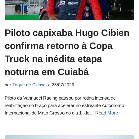
Piloto capixaba Hugo Cibien
confirma retorno à Copa
Truck na inédita etapa
noturna em Cuiabá
por
Toque de Classe
28/07/2026
Piloto da Vannucci Racing passou por rotina intensa de
reabilitação no braço para acelerar no estreante Autódromo
Internacional de Mato Grosso no dia 1º de…
Read More »