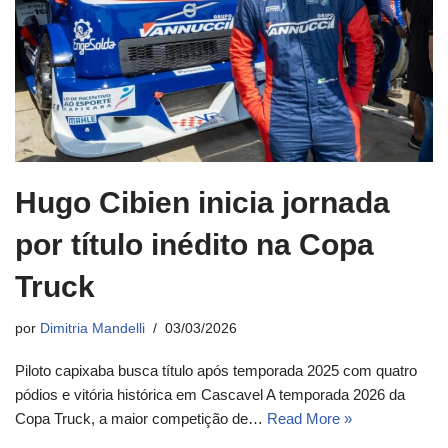
Hugo Cibien inicia jornada
por título inédito na Copa
Truck
por
Dimitria Mandelli
03/03/2026
Piloto capixaba busca título após temporada 2025 com quatro
pódios e vitória histórica em Cascavel A temporada 2026 da
Copa Truck, a maior competição de…
Read More »