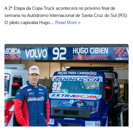
A 2ª Etapa da Copa Truck acontecerá no próximo final de
semana no Autódromo Internacional de Santa Cruz do Sul (RS)
O piloto capixaba Hugo…
Read More »