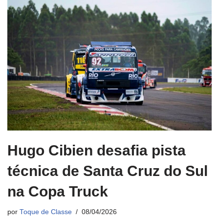
Hugo Cibien desafia pista
técnica de Santa Cruz do Sul
na Copa Truck
por
Toque de Classe
08/04/2026