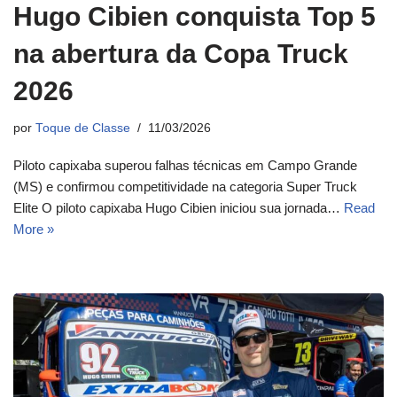
Hugo Cibien conquista Top 5
na abertura da Copa Truck
2026
por
Toque de Classe
11/03/2026
Piloto capixaba superou falhas técnicas em Campo Grande
(MS) e confirmou competitividade na categoria Super Truck
Elite O piloto capixaba Hugo Cibien iniciou sua jornada…
Read
More »