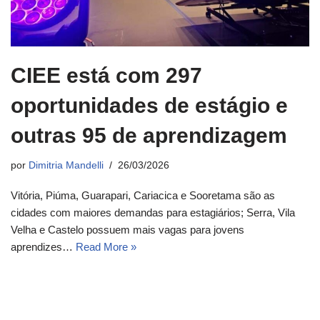
CIEE está com 297
oportunidades de estágio e
outras 95 de aprendizagem
por
Dimitria Mandelli
26/03/2026
Vitória, Piúma, Guarapari, Cariacica e Sooretama são as
cidades com maiores demandas para estagiários; Serra, Vila
Velha e Castelo possuem mais vagas para jovens
aprendizes…
Read More »