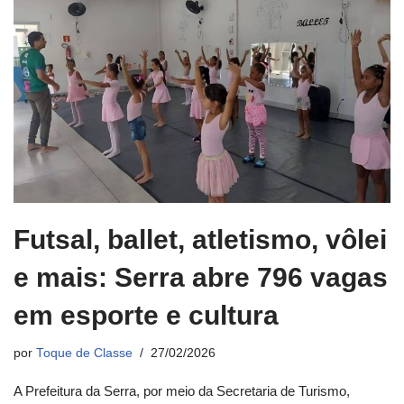
Futsal, ballet, atletismo, vôlei
e mais: Serra abre 796 vagas
em esporte e cultura
por
Toque de Classe
27/02/2026
A Prefeitura da Serra, por meio da Secretaria de Turismo,