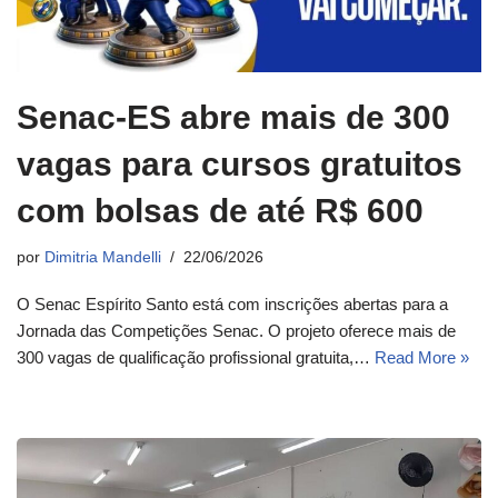
Senac-ES abre mais de 300
vagas para cursos gratuitos
com bolsas de até R$ 600
por
Dimitria Mandelli
22/06/2026
O Senac Espírito Santo está com inscrições abertas para a
Jornada das Competições Senac. O projeto oferece mais de
300 vagas de qualificação profissional gratuita,…
Read More »