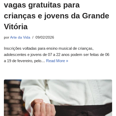
vagas gratuitas para
crianças e jovens da Grande
Vitória
por
Arte da Vida
09/02/2026
Inscrições voltadas para ensino musical de crianças,
adolescentes e jovens de 07 a 22 anos podem ser feitas de 06
a 19 de fevereiro, pelo…
Read More »