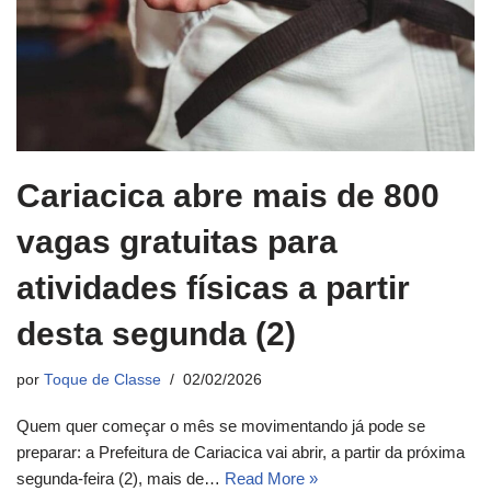
Cariacica abre mais de 800
vagas gratuitas para
atividades físicas a partir
desta segunda (2)
por
Toque de Classe
02/02/2026
Quem quer começar o mês se movimentando já pode se
preparar: a Prefeitura de Cariacica vai abrir, a partir da próxima
segunda-feira (2), mais de…
Read More »