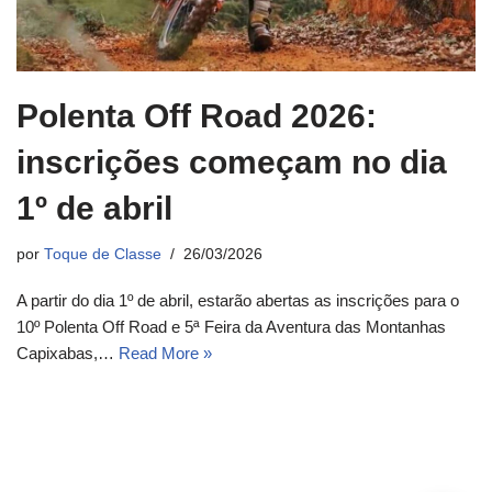
Polenta Off Road 2026:
inscrições começam no dia
1º de abril
por
Toque de Classe
26/03/2026
A partir do dia 1º de abril, estarão abertas as inscrições para o
10º Polenta Off Road e 5ª Feira da Aventura das Montanhas
Capixabas,…
Read More »