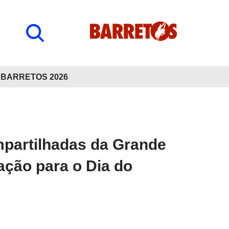
BARRETOS 2026
mpartilhadas da Grande
ação para o Dia do