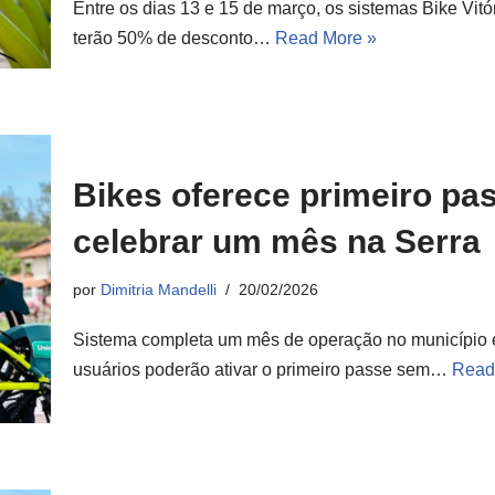
Entre os dias 13 e 15 de março, os sistemas Bike Vitór
terão 50% de desconto…
Read More »
Bikes oferece primeiro pas
celebrar um mês na Serra
por
Dimitria Mandelli
20/02/2026
Sistema completa um mês de operação no município e, 
usuários poderão ativar o primeiro passe sem…
Read