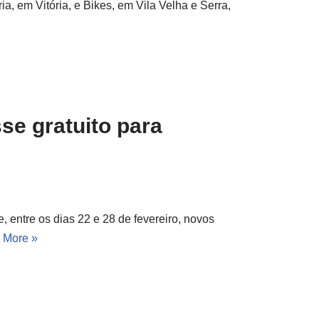
ia, em Vitória, e Bikes, em Vila Velha e Serra,
se gratuito para
entre os dias 22 e 28 de fevereiro, novos
 More »