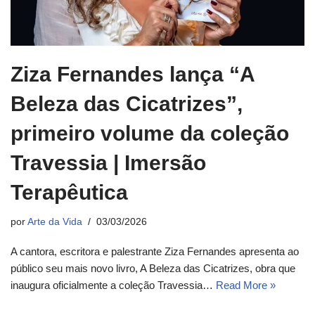
Ziza Fernandes lança “A
Beleza das Cicatrizes”,
primeiro volume da coleção
Travessia | Imersão
Terapêutica
por
Arte da Vida
03/03/2026
A cantora, escritora e palestrante Ziza Fernandes apresenta ao
público seu mais novo livro, A Beleza das Cicatrizes, obra que
inaugura oficialmente a coleção Travessia…
Read More »