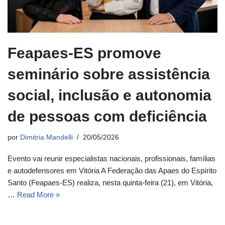
Feapaes-ES promove
seminário sobre assistência
social, inclusão e autonomia
de pessoas com deficiência
por
Dimitria Mandelli
20/05/2026
Evento vai reunir especialistas nacionais, profissionais, famílias
e autodefensores em Vitória A Federação das Apaes do Espírito
Santo (Feapaes-ES) realiza, nesta quinta-feira (21), em Vitória,
…
Read More »