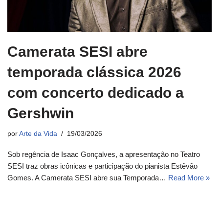
Camerata SESI abre
temporada clássica 2026
com concerto dedicado a
Gershwin
por
Arte da Vida
19/03/2026
Sob regência de Isaac Gonçalves, a apresentação no Teatro
SESI traz obras icônicas e participação do pianista Estêvão
Gomes. A Camerata SESI abre sua Temporada…
Read More »