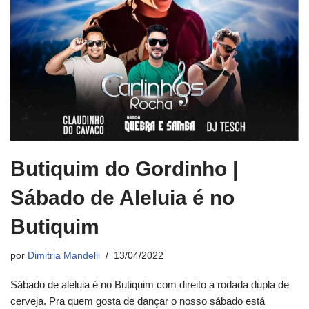
Butiquim do Gordinho |
Sábado de Aleluia é no
Butiquim
por
Dimitria Mandelli
13/04/2022
Sábado de aleluia é no Butiquim com direito a rodada dupla de
cerveja. Pra quem gosta de dançar o nosso sábado está