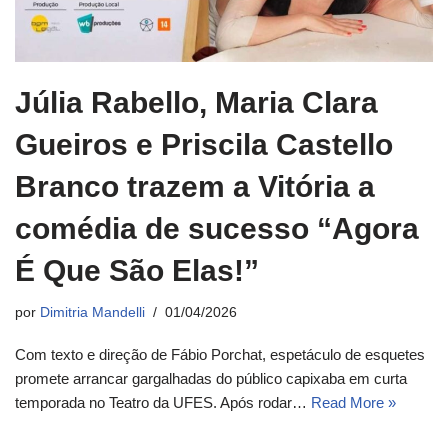
Júlia Rabello, Maria Clara
Gueiros e Priscila Castello
Branco trazem a Vitória a
comédia de sucesso “Agora
É Que São Elas!”
por
Dimitria Mandelli
01/04/2026
Com texto e direção de Fábio Porchat, espetáculo de esquetes
promete arrancar gargalhadas do público capixaba em curta
temporada no Teatro da UFES. Após rodar…
Read More »