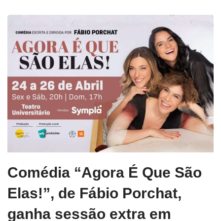
Comédia “Agora É Que São
Elas!”, de Fábio Porchat,
ganha sessão extra em