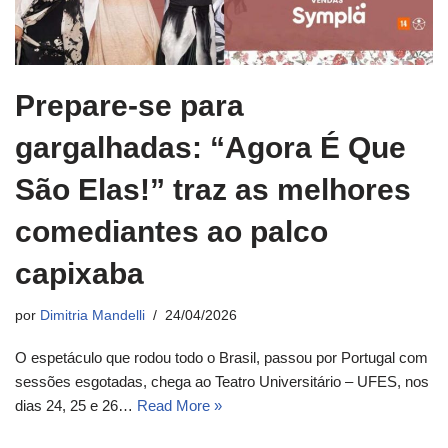
Prepare-se para
gargalhadas: “Agora É Que
São Elas!” traz as melhores
comediantes ao palco
capixaba
por
Dimitria Mandelli
24/04/2026
O espetáculo que rodou todo o Brasil, passou por Portugal com
sessões esgotadas, chega ao Teatro Universitário – UFES, nos
dias 24, 25 e 26…
Read More »