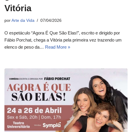
Vitória
por
Arte da Vida
07/04/2026
O espetáculo “Agora É Que São Elas!”, escrito e dirigido por
Fábio Porchat, chega a Vitória pela primeira vez trazendo um
elenco de peso da…
Read More »