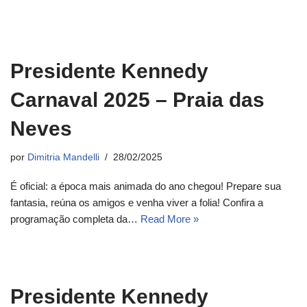
Presidente Kennedy
Carnaval 2025 – Praia das
Neves
por
Dimitria Mandelli
28/02/2025
É oficial: a época mais animada do ano chegou! Prepare sua
fantasia, reúna os amigos e venha viver a folia! Confira a
programação completa da…
Read More »
Presidente Kennedy