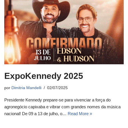
ExpoKennedy 2025
por
Dimitria Mandelli
02/07/2025
Presidente Kennedy prepare-se para vivenciar a força do
agronegócio capixaba e vibrar com grandes nomes da música
nacional! De 09 a 13 de julho, o…
Read More »