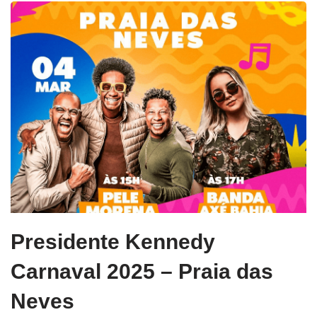
Presidente Kennedy
Carnaval 2025 – Praia das
Neves