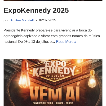
ExpoKennedy 2025
por
Dimitria Mandelli
02/07/2025
Presidente Kennedy prepare-se para vivenciar a força do
agronegócio capixaba e vibrar com grandes nomes da música
nacional! De 09 a 13 de julho, o…
Read More »