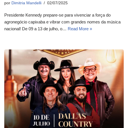
por
Dimitria Mandelli
02/07/2025
Presidente Kennedy prepare-se para vivenciar a força do
agronegócio capixaba e vibrar com grandes nomes da música
nacional! De 09 a 13 de julho, o…
Read More »