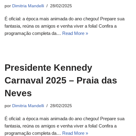
por
Dimitria Mandelli
28/02/2025
É oficial: a época mais animada do ano chegou! Prepare sua
fantasia, reúna os amigos e venha viver a folia! Confira a
programação completa da…
Read More »
Presidente Kennedy
Carnaval 2025 – Praia das
Neves
por
Dimitria Mandelli
28/02/2025
É oficial: a época mais animada do ano chegou! Prepare sua
fantasia, reúna os amigos e venha viver a folia! Confira a
programação completa da…
Read More »