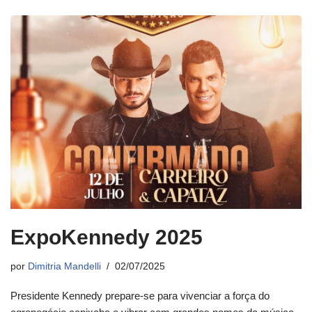
ExpoKennedy 2025
por
Dimitria Mandelli
02/07/2025
Presidente Kennedy prepare-se para vivenciar a força do