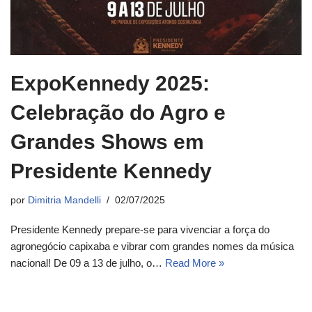
ExpoKennedy 2025:
Celebração do Agro e
Grandes Shows em
Presidente Kennedy
por
Dimitria Mandelli
02/07/2025
Presidente Kennedy prepare-se para vivenciar a força do
agronegócio capixaba e vibrar com grandes nomes da música
nacional! De 09 a 13 de julho, o…
Read More »