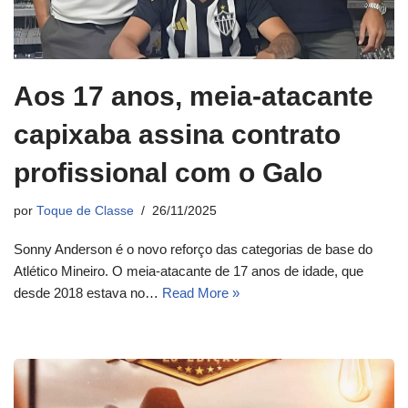
Aos 17 anos, meia-atacante
capixaba assina contrato
profissional com o Galo
por
Toque de Classe
26/11/2025
Sonny Anderson é o novo reforço das categorias de base do
Atlético Mineiro. O meia-atacante de 17 anos de idade, que
desde 2018 estava no…
Read More »