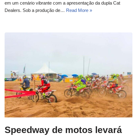
em um cenário vibrante com a apresentação da dupla Cat
Dealers. Sob a produção de…
Read More »
Speedway de motos levará