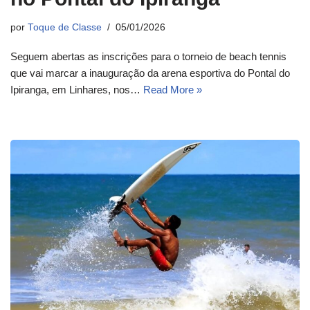
por
Toque de Classe
05/01/2026
Seguem abertas as inscrições para o torneio de beach tennis
que vai marcar a inauguração da arena esportiva do Pontal do
Ipiranga, em Linhares, nos…
Read More »