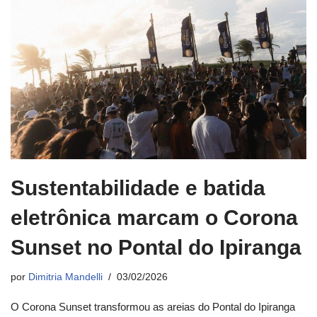
Sustentabilidade e batida
eletrônica marcam o Corona
Sunset no Pontal do Ipiranga
por
Dimitria Mandelli
03/02/2026
O Corona Sunset transformou as areias do Pontal do Ipiranga