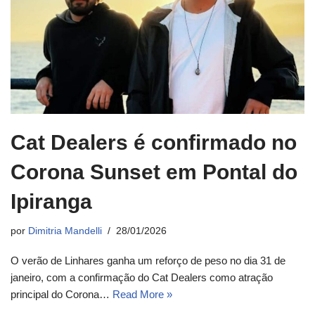
Cat Dealers é confirmado no
Corona Sunset em Pontal do
Ipiranga
por
Dimitria Mandelli
28/01/2026
O verão de Linhares ganha um reforço de peso no dia 31 de
janeiro, com a confirmação do Cat Dealers como atração
principal do Corona…
Read More »