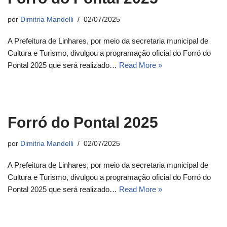
por
Dimitria Mandelli
02/07/2025
A Prefeitura de Linhares, por meio da secretaria municipal de
Cultura e Turismo, divulgou a programação oficial do Forró do
Pontal 2025 que será realizado…
Read More »
Forró do Pontal 2025
por
Dimitria Mandelli
02/07/2025
A Prefeitura de Linhares, por meio da secretaria municipal de
Cultura e Turismo, divulgou a programação oficial do Forró do
Pontal 2025 que será realizado…
Read More »