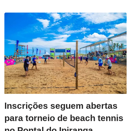
Inscrições seguem abertas
para torneio de beach tennis
no Pontal do Ipiranga