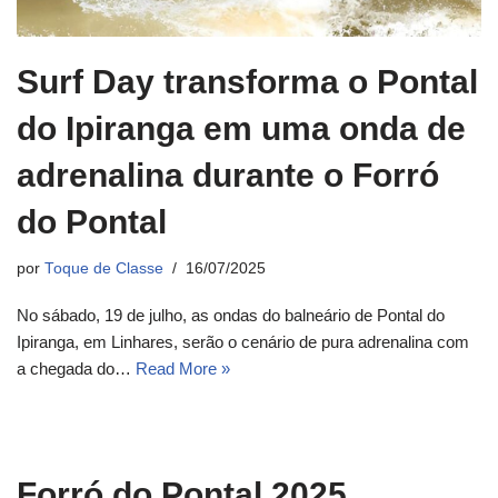
Surf Day transforma o Pontal
do Ipiranga em uma onda de
adrenalina durante o Forró
do Pontal
por
Toque de Classe
16/07/2025
No sábado, 19 de julho, as ondas do balneário de Pontal do
Ipiranga, em Linhares, serão o cenário de pura adrenalina com
a chegada do…
Read More »
Forró do Pontal 2025