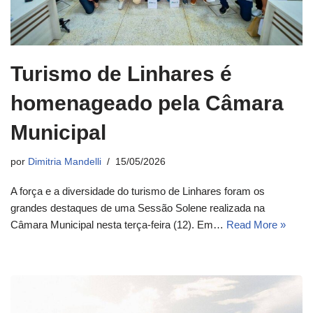
Turismo de Linhares é
homenageado pela Câmara
Municipal
por
Dimitria Mandelli
15/05/2026
A força e a diversidade do turismo de Linhares foram os
grandes destaques de uma Sessão Solene realizada na
Câmara Municipal nesta terça-feira (12). Em…
Read More »