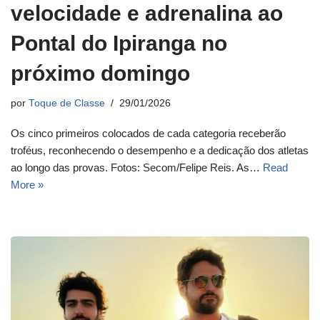
velocidade e adrenalina ao
Pontal do Ipiranga no
próximo domingo
por
Toque de Classe
29/01/2026
Os cinco primeiros colocados de cada categoria receberão
troféus, reconhecendo o desempenho e a dedicação dos atletas
ao longo das provas. Fotos: Secom/Felipe Reis. As…
Read
More »