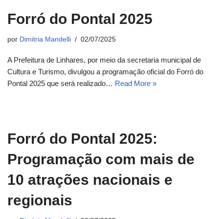
Forró do Pontal 2025
por
Dimitria Mandelli
02/07/2025
A Prefeitura de Linhares, por meio da secretaria municipal de
Cultura e Turismo, divulgou a programação oficial do Forró do
Pontal 2025 que será realizado…
Read More »
Forró do Pontal 2025:
Programação com mais de
10 atrações nacionais e
regionais