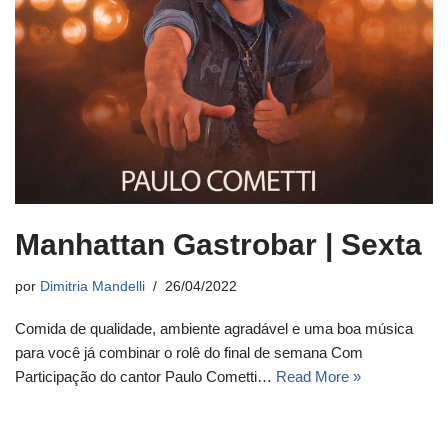
Manhattan Gastrobar | Sexta
por
Dimitria Mandelli
26/04/2022
Comida de qualidade, ambiente agradável e uma boa música
para você já combinar o rolê do final de semana Com
Participação do cantor Paulo Cometti…
Read More »