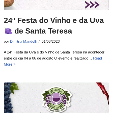
24ª Festa do Vinho e da Uva
de Santa Teresa
por
Dimitria Mandelli
01/08/2023
A 24ª Festa da Uva e do Vinho de Santa Teresa irá acontecer
entre os dia 04 a 06 de agosto O evento é realizado…
Read
More »