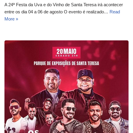
A 24ª Festa da Uva e do Vinho de Santa Teresa irá acontecer
entre os dia 04 a 06 de agosto O evento é realizado…
Read
More »