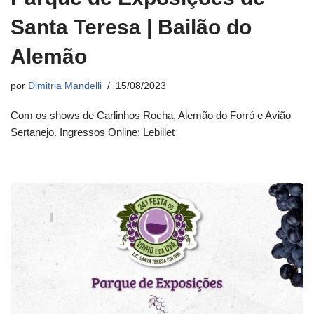
Santa Teresa | Bailão do
Alemão
por
Dimitria Mandelli
15/08/2023
Com os shows de Carlinhos Rocha, Alemão do Forró e Avião
Sertanejo. Ingressos Online: Lebillet