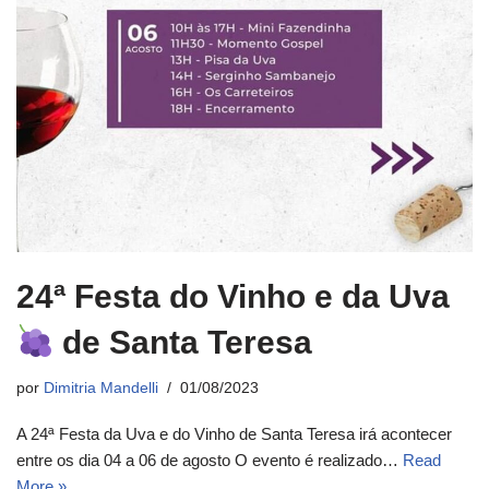
24ª Festa do Vinho e da Uva
de Santa Teresa
por
Dimitria Mandelli
01/08/2023
A 24ª Festa da Uva e do Vinho de Santa Teresa irá acontecer
entre os dia 04 a 06 de agosto O evento é realizado…
Read
More »