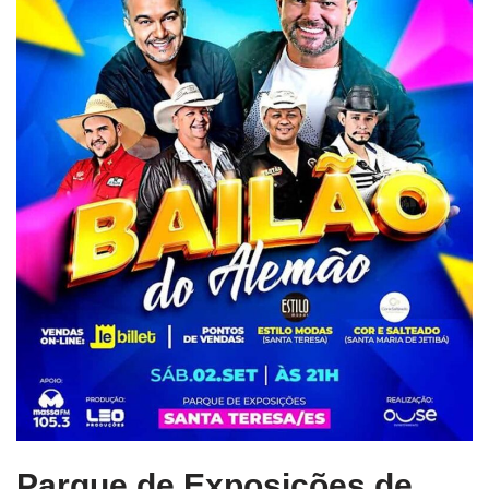
Parque de Exposições de