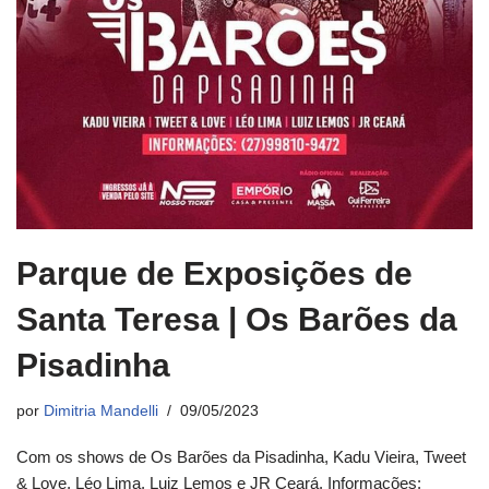
Parque de Exposições de
Santa Teresa | Os Barões da
Pisadinha
por
Dimitria Mandelli
09/05/2023
Com os shows de Os Barões da Pisadinha, Kadu Vieira, Tweet
& Love, Léo Lima, Luiz Lemos e JR Ceará. Informações: