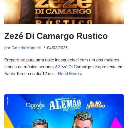
Zezé Di Camargo Rustico
por
Dimitria Mandelli
04/02/2025
Prepare-se para uma noite inesquecível com um dos maiores
ícones da música sertaneja! Zezé Di Camargo se apresenta em
Santa Teresa no dia 12 de…
Read More »