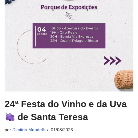
24ª Festa do Vinho e da Uva
de Santa Teresa
por
Dimitria Mandelli
01/08/2023