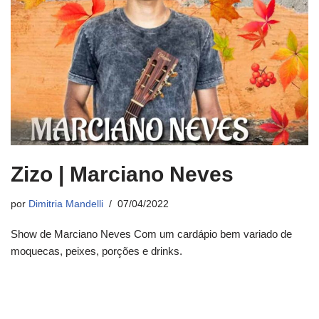
Zizo | Marciano Neves
por
Dimitria Mandelli
07/04/2022
Show de Marciano Neves Com um cardápio bem variado de
moquecas, peixes, porções e drinks.