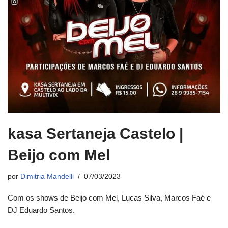
kasa Sertaneja Castelo |
Beijo com Mel
por
Dimitria Mandelli
07/03/2023
Com os shows de Beijo com Mel, Lucas Silva, Marcos Faé e
DJ Eduardo Santos.