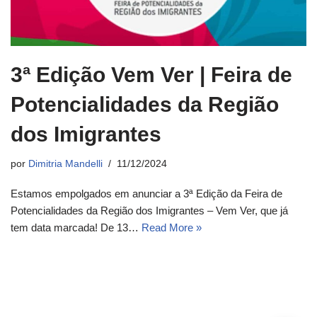
3ª Edição Vem Ver | Feira de
Potencialidades da Região
dos Imigrantes
por
Dimitria Mandelli
11/12/2024
Estamos empolgados em anunciar a 3ª Edição da Feira de
Potencialidades da Região dos Imigrantes – Vem Ver, que já
tem data marcada! De 13…
Read More »