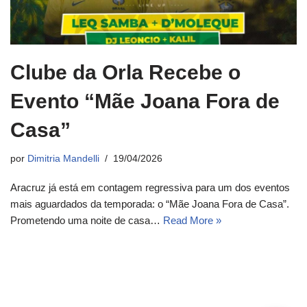
Clube da Orla Recebe o
Evento “Mãe Joana Fora de
Casa”
por
Dimitria Mandelli
19/04/2026
Aracruz já está em contagem regressiva para um dos eventos
mais aguardados da temporada: o “Mãe Joana Fora de Casa”.
Prometendo uma noite de casa…
Read More »