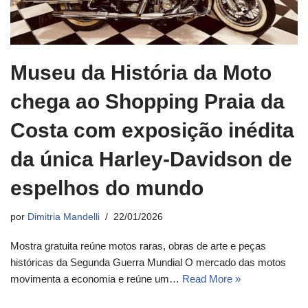
Museu da História da Moto
chega ao Shopping Praia da
Costa com exposição inédita
da única Harley-Davidson de
espelhos do mundo
por
Dimitria Mandelli
22/01/2026
Mostra gratuita reúne motos raras, obras de arte e peças
históricas da Segunda Guerra Mundial O mercado das motos
movimenta a economia e reúne um…
Read More »