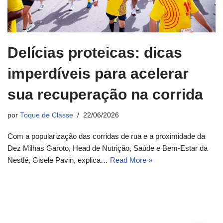
Delícias proteicas: dicas
imperdíveis para acelerar
sua recuperação na corrida
por
Toque de Classe
22/06/2026
Com a popularização das corridas de rua e a proximidade da
Dez Milhas Garoto, Head de Nutrição, Saúde e Bem-Estar da
Nestlé, Gisele Pavin, explica…
Read More »