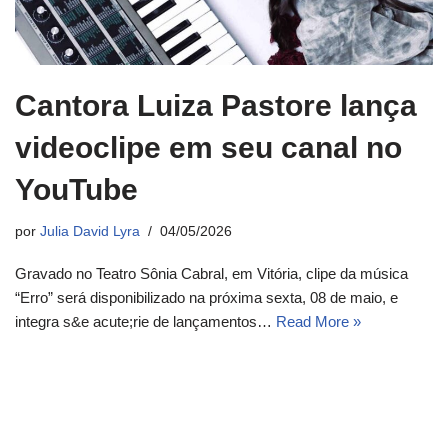
Cantora Luiza Pastore lança
videoclipe em seu canal no
YouTube
por
Julia David Lyra
04/05/2026
Gravado no Teatro Sônia Cabral, em Vitória, clipe da música
“Erro” será disponibilizado na próxima sexta, 08 de maio, e
integra s&e acute;rie de lançamentos…
Read More »