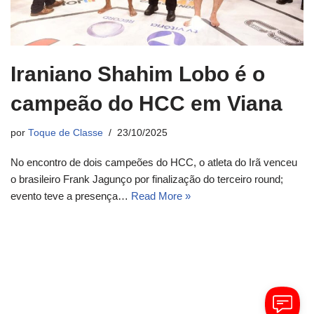
Iraniano Shahim Lobo é o
campeão do HCC em Viana
por
Toque de Classe
23/10/2025
No encontro de dois campeões do HCC, o atleta do Irã venceu
o brasileiro Frank Jagunço por finalização do terceiro round;
evento teve a presença…
Read More »