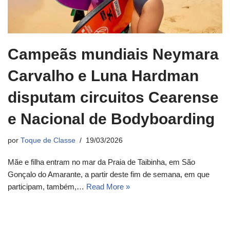
Campeãs mundiais Neymara
Carvalho e Luna Hardman
disputam circuitos Cearense
e Nacional de Bodyboarding
por
Toque de Classe
19/03/2026
Mãe e filha entram no mar da Praia de Taibinha, em São
Gonçalo do Amarante, a partir deste fim de semana, em que
participam, também,…
Read More »