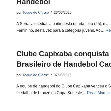
Handebol
por
Toque de Classe
26/06/2025
A Serra vai sediar, a partir desta quarta-feira (25),
Feminino, desta vez para a categoria juvenil. Ao…
Re
Clube Capixaba conquista 
Brasileiro de Handebol Ca
por
Toque de Classe
07/05/2025
A equipe de handebol do Clube Capixaba venceu o Sã
medalha de bronze na Copa Sudeste…
Read More »