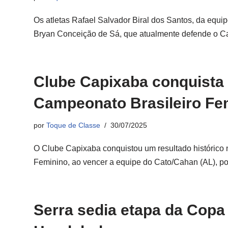
Os atletas Rafael Salvador Biral dos Santos, da equ
Bryan Conceição de Sá, que atualmente defende o 
Clube Capixaba conquista
Campeonato Brasileiro Fe
por
Toque de Classe
30/07/2025
O Clube Capixaba conquistou um resultado histórico
Feminino, ao vencer a equipe do Cato/Cahan (AL), p
Serra sedia etapa da Copa