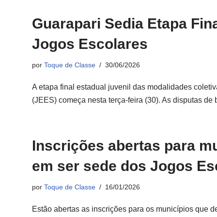
Guarapari Sedia Etapa Fina
Jogos Escolares
por
Toque de Classe
30/06/2026
A etapa final estadual juvenil das modalidades coleti
(JEES) começa nesta terça-feira (30). As disputas de
Inscrições abertas para m
em ser sede dos Jogos Es
por
Toque de Classe
16/01/2026
Estão abertas as inscrições para os municípios que 