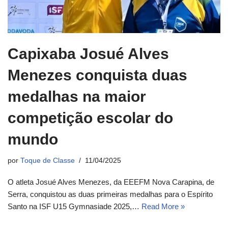
Capixaba Josué Alves
Menezes conquista duas
medalhas na maior
competição escolar do
mundo
por
Toque de Classe
11/04/2025
O atleta Josué Alves Menezes, da EEEFM Nova Carapina, de
Serra, conquistou as duas primeiras medalhas para o Espírito
Santo na ISF U15 Gymnasiade 2025,…
Read More »