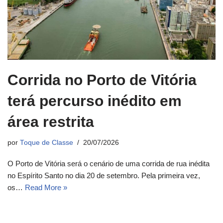
Corrida no Porto de Vitória
terá percurso inédito em
área restrita
por
Toque de Classe
20/07/2026
O Porto de Vitória será o cenário de uma corrida de rua inédita
no Espírito Santo no dia 20 de setembro. Pela primeira vez,
os…
Read More »