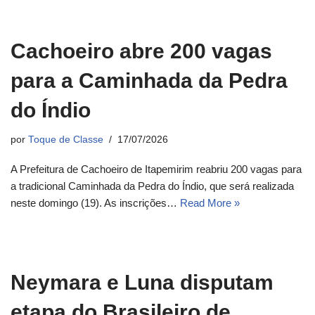
Cachoeiro abre 200 vagas
para a Caminhada da Pedra
do Índio
por
Toque de Classe
17/07/2026
A Prefeitura de Cachoeiro de Itapemirim reabriu 200 vagas para
a tradicional Caminhada da Pedra do Índio, que será realizada
neste domingo (19). As inscrições…
Read More »
Neymara e Luna disputam
etapa do Brasileiro de