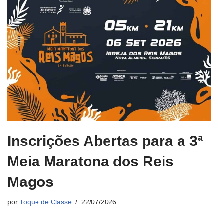
Inscrições Abertas para a 3ª
Meia Maratona dos Reis
Magos
por
Toque de Classe
22/07/2026