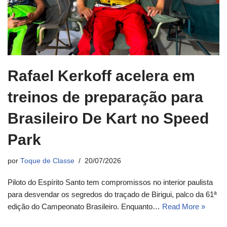
Rafael Kerkoff acelera em
treinos de preparação para
Brasileiro De Kart no Speed
Park
por
Toque de Classe
20/07/2026
Piloto do Espírito Santo tem compromissos no interior paulista
para desvendar os segredos do traçado de Birigui, palco da 61ª
edição do Campeonato Brasileiro. Enquanto…
Read More »