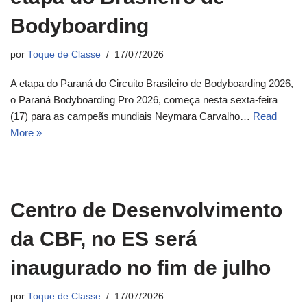
Bodyboarding
por
Toque de Classe
17/07/2026
A etapa do Paraná do Circuito Brasileiro de Bodyboarding 2026,
o Paraná Bodyboarding Pro 2026, começa nesta sexta-feira
(17) para as campeãs mundiais Neymara Carvalho…
Read
More »
Centro de Desenvolvimento
da CBF, no ES será
inaugurado no fim de julho
por
Toque de Classe
17/07/2026