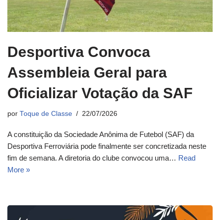
Desportiva Convoca
Assembleia Geral para
Oficializar Votação da SAF
por
Toque de Classe
22/07/2026
A constituição da Sociedade Anônima de Futebol (SAF) da
Desportiva Ferroviária pode finalmente ser concretizada neste
fim de semana. A diretoria do clube convocou uma…
Read
More »