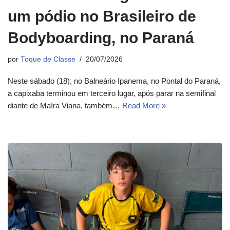
um pódio no Brasileiro de
Bodyboarding, no Paraná
por
Toque de Classe
20/07/2026
Neste sábado (18), no Balneário Ipanema, no Pontal do Paraná,
a capixaba terminou em terceiro lugar, após parar na semifinal
diante de Maíra Viana, também…
Read More »