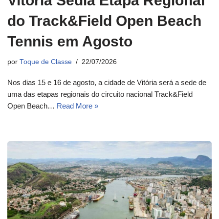
Vitória Sedia Etapa Regional
do Track&Field Open Beach
Tennis em Agosto
por
Toque de Classe
22/07/2026
Nos dias 15 e 16 de agosto, a cidade de Vitória será a sede de
uma das etapas regionais do circuito nacional Track&Field
Open Beach…
Read More »