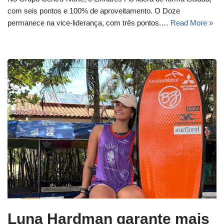
com seis pontos e 100% de aproveitamento. O Doze
permanece na vice-liderança, com três pontos.…
Read More »
Luna Hardman garante mais