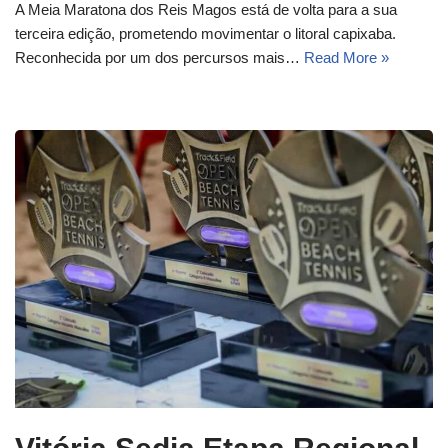
A Meia Maratona dos Reis Magos está de volta para a sua
terceira edição, prometendo movimentar o litoral capixaba.
Reconhecida por um dos percursos mais…
Read More »