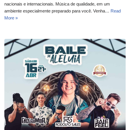
nacionais e internacionais. Música de qualidade, em um
ambiente especialmente preparado para você. Venha…
Read
More »