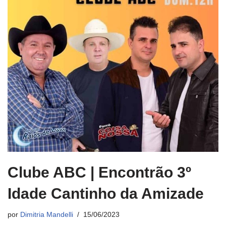
Clube ABC | Encontrão 3º
Idade Cantinho da Amizade
por
Dimitria Mandelli
15/06/2023