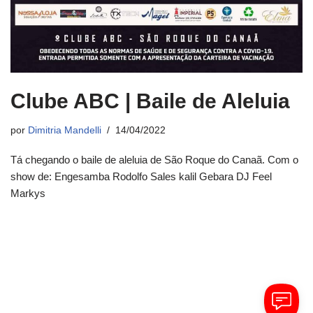
Clube ABC | Baile de Aleluia
por
Dimitria Mandelli
14/04/2022
Tá chegando o baile de aleluia de São Roque do Canaã. Com o
show de: Engesamba Rodolfo Sales kalil Gebara DJ Feel
Markys