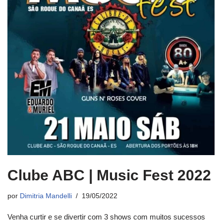
Clube ABC | Music Fest 2022
por
Dimitria Mandelli
19/05/2022
Venha curtir e se divertir com 3 shows com muitos sucessos