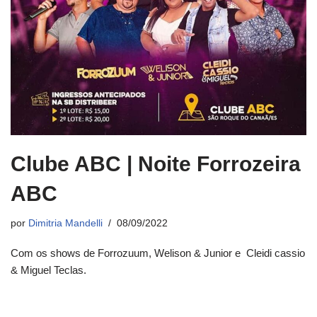
Clube ABC | Noite Forrozeira
ABC
por
Dimitria Mandelli
08/09/2022
Com os shows de Forrozuum, Welison & Junior e Cleidi cassio
& Miguel Teclas.