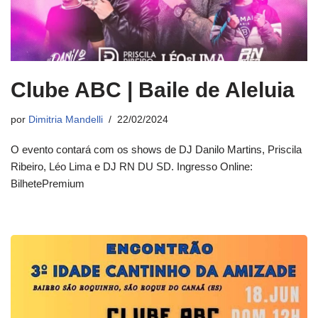
Clube ABC | Baile de Aleluia
por
Dimitria Mandelli
22/02/2024
O evento contará com os shows de DJ Danilo Martins, Priscila
Ribeiro, Léo Lima e DJ RN DU SD. Ingresso Online:
BilhetePremium