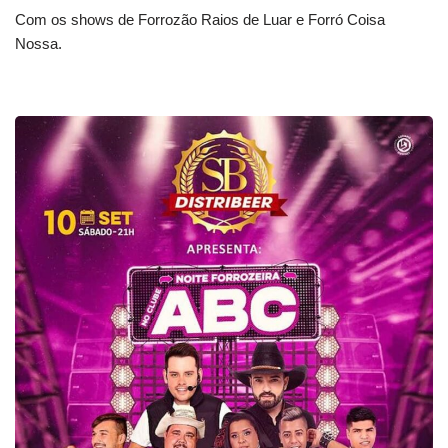
Com os shows de Forrozão Raios de Luar e Forró Coisa
Nossa.