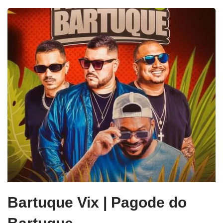
Bartuque Vix | Pagode do