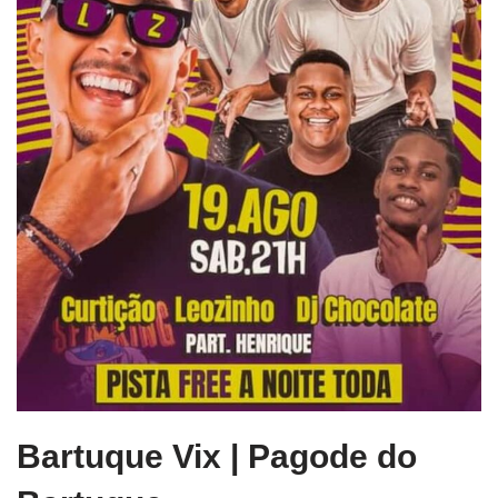
Bartuque Vix | Pagode do