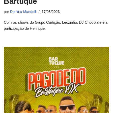
Bartuque
por
Dimitria Mandelli
17/08/2023
Com os shows do Grupo Curtição, Leozinho, DJ Chocolate e a
participação de Henrique.