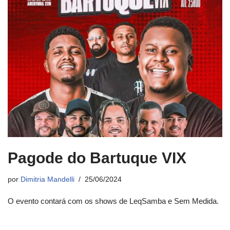
Pagode do Bartuque VIX
por
Dimitria Mandelli
25/06/2024
O evento contará com os shows de LeqSamba e Sem Medida.