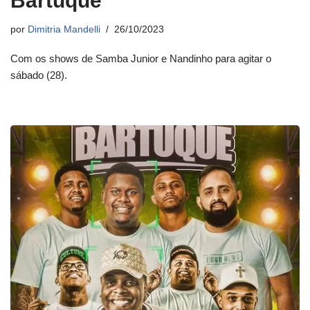
Bartuque
por
Dimitria Mandelli
26/10/2023
Com os shows de Samba Junior e Nandinho para agitar o
sábado (28).