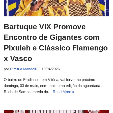
Bartuque VIX Promove
Encontro de Gigantes com
Pixuleh e Clássico Flamengo
x Vasco
por
Dimitria Mandelli
19/04/2026
O bairro de Fradinhos, em Vitória, vai ferver no próximo
domingo, 03 de maio, com mais uma edição da aguardada
Roda de Samba enredo do…
Read More »