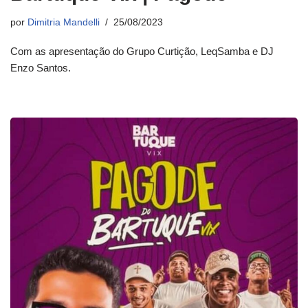
por
Dimitria Mandelli
25/08/2023
Com as apresentação do Grupo Curtição, LeqSamba e DJ
Enzo Santos.