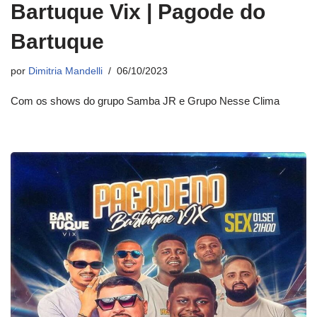
Bartuque Vix | Pagode do
Bartuque
por
Dimitria Mandelli
06/10/2023
Com os shows do grupo Samba JR e Grupo Nesse Clima