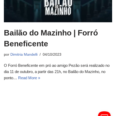
Bailão do Mazinho | Forró
Beneficente
por
Dimitria Mandelli
04/10/2023
O Forró Beneficente em pró ao amigo Pezão será realizado no
dia 11 de outubro, a partir das 21h, no Bailão do Mazinho, no
ponto…
Read More »