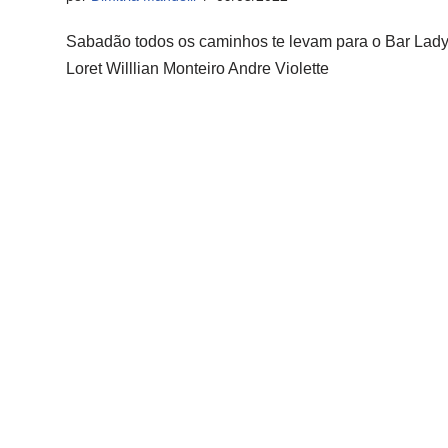
Sabadão todos os caminhos te levam para o Bar Lady
Loret Willlian Monteiro Andre Violette