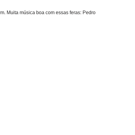
m. Muita música boa com essas feras: Pedro