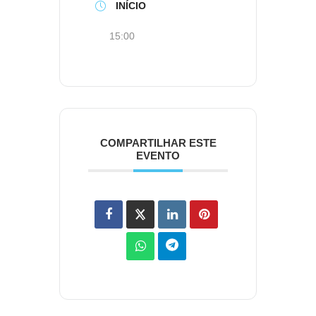
INÍCIO
15:00
COMPARTILHAR ESTE
EVENTO