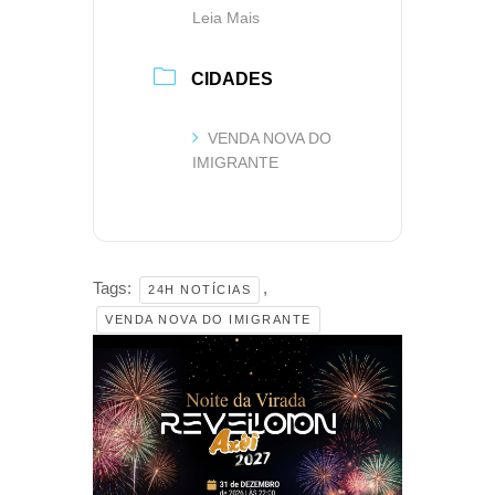
Leia Mais
CIDADES
VENDA NOVA DO
IMIGRANTE
Tags:
,
24H NOTÍCIAS
VENDA NOVA DO IMIGRANTE