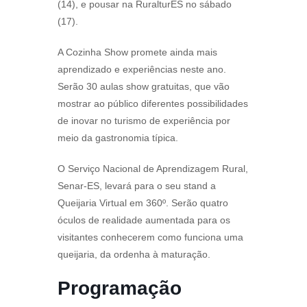
(14), e pousar na RuralturES no sábado
(17).
A Cozinha Show promete ainda mais
aprendizado e experiências neste ano.
Serão 30 aulas show gratuitas, que vão
mostrar ao público diferentes possibilidades
de inovar no turismo de experiência por
meio da gastronomia típica.
O Serviço Nacional de Aprendizagem Rural,
Senar-ES, levará para o seu stand a
Queijaria Virtual em 360º. Serão quatro
óculos de realidade aumentada para os
visitantes conhecerem como funciona uma
queijaria, da ordenha à maturação.
Programação