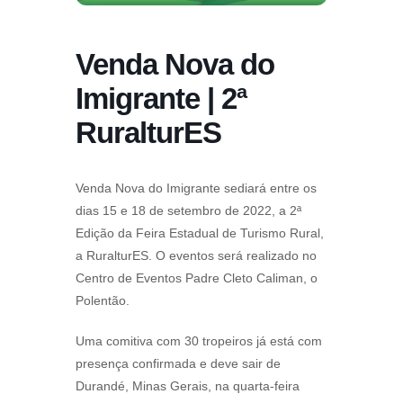
Venda Nova do
Imigrante | 2ª
RuralturES
Venda Nova do Imigrante sediará entre os
dias 15 e 18 de setembro de 2022, a 2ª
Edição da Feira Estadual de Turismo Rural,
a RuralturES. O eventos será realizado no
Centro de Eventos Padre Cleto Caliman, o
Polentão.
Uma comitiva com 30 tropeiros já está com
presença confirmada e deve sair de
Durandé, Minas Gerais, na quarta-feira