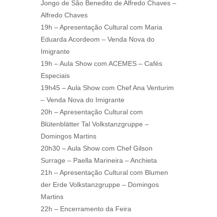
Jongo de São Benedito de Alfredo Chaves –
Alfredo Chaves
19h – Apresentação Cultural com Maria
Eduarda Acordeom – Venda Nova do
Imigrante
19h – Aula Show com ACEMES – Cafés
Especiais
19h45 – Aula Show com Chef Ana Venturim
– Venda Nova do Imigrante
20h – Apresentação Cultural com
Blütenblätter Tal Volkstanzgruppe –
Domingos Martins
20h30 – Aula Show com Chef Gilson
Surrage – Paella Marineira – Anchieta
21h – Apresentação Cultural com Blumen
der Erde Volkstanzgruppe – Domingos
Martins
22h – Encerramento da Feira