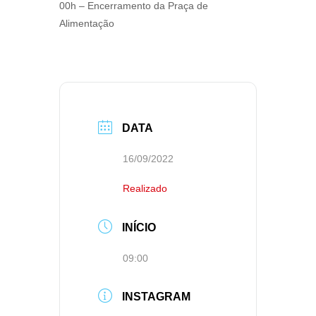
00h – Encerramento da Praça de
Alimentação
DATA
16/09/2022
Realizado
INÍCIO
09:00
INSTAGRAM