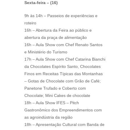
Sexta-feira – (16)
9h às 14h – Passeios de experiências e
roteiro
16h – Abertura da Feira ao público e
abertura da praça de alimentação
16h – Aula Show com Chef Renato Santos
e Ministério do Turismo
17h – Aula Show com Chef Catarina Bianchi
da Chocolates Espírito Santo, Chocolates
Finos em Receitas Típicas das Montanhas
– Gotas de Chocolate com Grão de Café;
Panetone Trufado e Coberto com
Chocolate; Mini Cakes de chocolate
18h – Aula Show IFES – Pitch
Gastronômico dos Empreendimentos com
as agroindústria da região
18h – Apresentação Cultural com Banda de