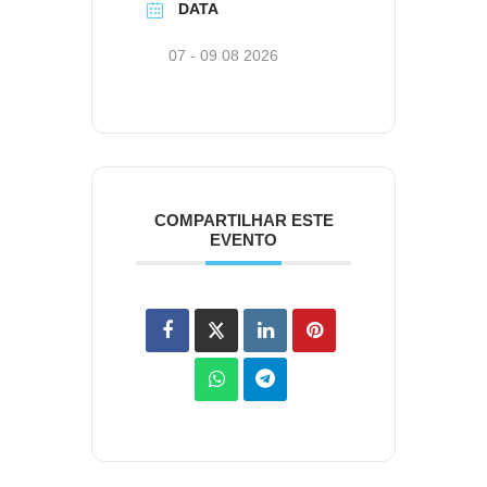
DATA
07 - 09 08 2026
COMPARTILHAR ESTE
EVENTO