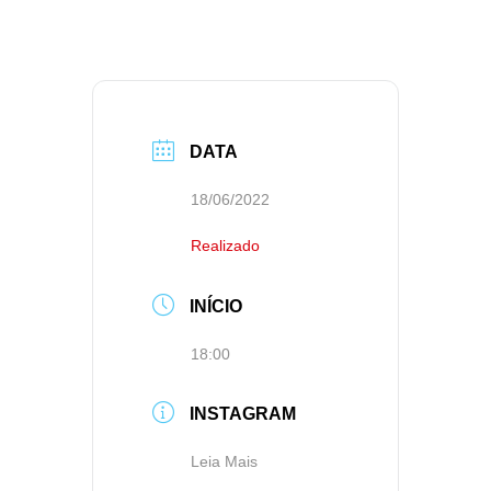
DATA
18/06/2022
Realizado
INÍCIO
18:00
INSTAGRAM
Leia Mais