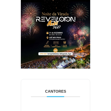
CANTORES