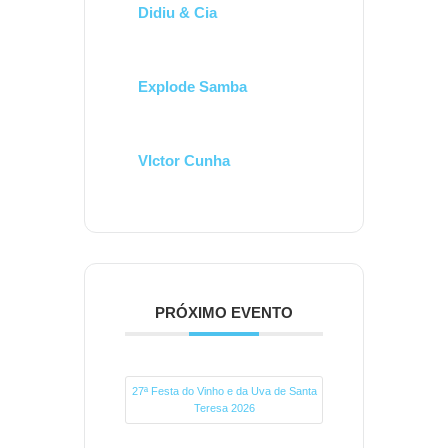
Didiu & Cia
Explode Samba
VIctor Cunha
PRÓXIMO EVENTO
27ª Festa do Vinho e da Uva de Santa
Teresa 2026